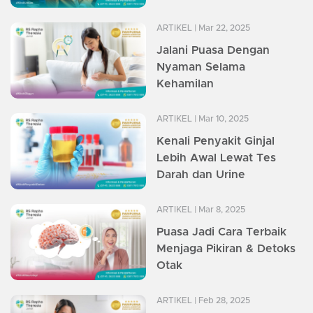
ARTIKEL
| Mar 22, 2025
Jalani Puasa Dengan
Nyaman Selama
Kehamilan
ARTIKEL
| Mar 10, 2025
Kenali Penyakit Ginjal
Lebih Awal Lewat Tes
Darah dan Urine
ARTIKEL
| Mar 8, 2025
Puasa Jadi Cara Terbaik
Menjaga Pikiran & Detoks
Otak
ARTIKEL
| Feb 28, 2025