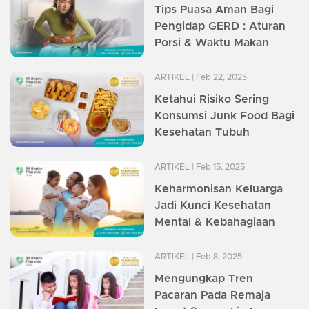
Tips Puasa Aman Bagi
Pengidap GERD : Aturan
Porsi & Waktu Makan
ARTIKEL
| Feb 22, 2025
Ketahui Risiko Sering
Konsumsi Junk Food Bagi
Kesehatan Tubuh
ARTIKEL
| Feb 15, 2025
Keharmonisan Keluarga
Jadi Kunci Kesehatan
Mental & Kebahagiaan
ARTIKEL
| Feb 8, 2025
Mengungkap Tren
Pacaran Pada Remaja