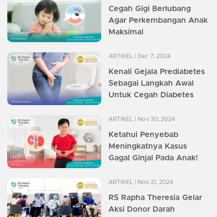
Cegah Gigi Berlubang
Agar Perkembangan Anak
Maksimal
ARTIKEL
| Dec 7, 2024
Kenali Gejala Prediabetes
Sebagai Langkah Awal
Untuk Cegah Diabetes
ARTIKEL
| Nov 30, 2024
Ketahui Penyebab
Meningkatnya Kasus
Gagal Ginjal Pada Anak!
ARTIKEL
| Nov 21, 2024
RS Rapha Theresia Gelar
Aksi Donor Darah