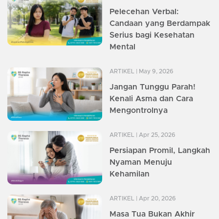
Pelecehan Verbal:
Candaan yang Berdampak
Serius bagi Kesehatan
Mental
ARTIKEL
| May 9, 2026
Jangan Tunggu Parah!
Kenali Asma dan Cara
Mengontrolnya
ARTIKEL
| Apr 25, 2026
Persiapan Promil, Langkah
Nyaman Menuju
Kehamilan
ARTIKEL
| Apr 20, 2026
Masa Tua Bukan Akhir