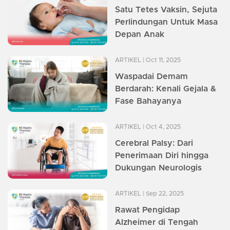
Satu Tetes Vaksin, Sejuta
Perlindungan Untuk Masa
Depan Anak
ARTIKEL
| Oct 11, 2025
Waspadai Demam
Berdarah: Kenali Gejala &
Fase Bahayanya
ARTIKEL
| Oct 4, 2025
Cerebral Palsy: Dari
Penerimaan Diri hingga
Dukungan Neurologis
ARTIKEL
| Sep 22, 2025
Rawat Pengidap
Alzheimer di Tengah