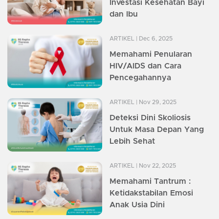
Investasi Kesehatan Bayi
dan Ibu
ARTIKEL
| Dec 6, 2025
Memahami Penularan
HIV/AIDS dan Cara
Pencegahannya
ARTIKEL
| Nov 29, 2025
Deteksi Dini Skoliosis
Untuk Masa Depan Yang
Lebih Sehat
ARTIKEL
| Nov 22, 2025
Memahami Tantrum :
Ketidakstabilan Emosi
Anak Usia Dini