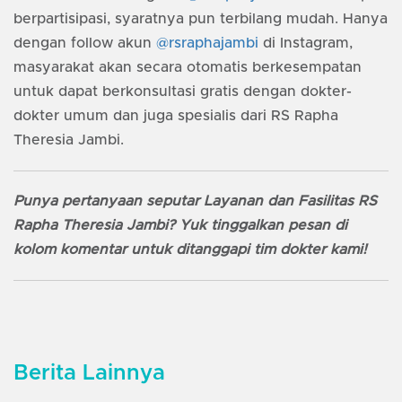
berpartisipasi, syaratnya pun terbilang mudah. Hanya
dengan follow akun
@rsraphajambi
di Instagram,
masyarakat akan secara otomatis berkesempatan
untuk dapat berkonsultasi gratis dengan dokter-
dokter umum dan juga spesialis dari RS Rapha
Theresia Jambi.
Punya pertanyaan seputar Layanan dan Fasilitas RS
Rapha Theresia Jambi? Yuk tinggalkan pesan di
kolom komentar untuk ditanggapi tim dokter kami!
Berita Lainnya