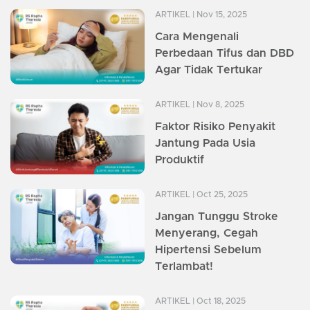
ARTIKEL
| Nov 15, 2025
Cara Mengenali
Perbedaan Tifus dan DBD
Agar Tidak Tertukar
ARTIKEL
| Nov 8, 2025
Faktor Risiko Penyakit
Jantung Pada Usia
Produktif
ARTIKEL
| Oct 25, 2025
Jangan Tunggu Stroke
Menyerang, Cegah
Hipertensi Sebelum
Terlambat!
ARTIKEL
| Oct 18, 2025