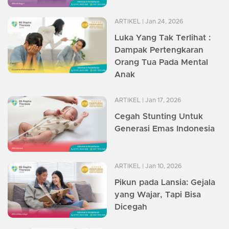
ARTIKEL
| Jan 24, 2026
Luka Yang Tak Terlihat :
Dampak Pertengkaran
Orang Tua Pada Mental
Anak
ARTIKEL
| Jan 17, 2026
Cegah Stunting Untuk
Generasi Emas Indonesia
ARTIKEL
| Jan 10, 2026
Pikun pada Lansia: Gejala
yang Wajar, Tapi Bisa
Dicegah