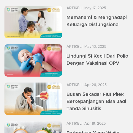
ARTIKEL
| May 17, 2025
Memahami & Menghadapi
Keluarga Disfungsional
ARTIKEL
| May 10, 2025
Lindungi Si Kecil Dari Polio
Dengan Vaksinasi OPV
ARTIKEL
| Apr 26, 2025
Bukan Sekadar Flu! Pilek
Berkepanjangan Bisa Jadi
Tanda Sinusitis
ARTIKEL
| Apr 19, 2025
Perbedaan Yang Wajib