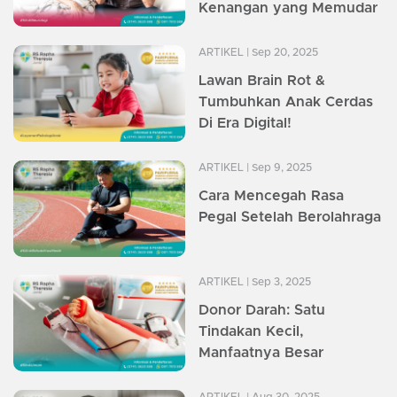
Kenangan yang Memudar
ARTIKEL
| Sep 20, 2025
Lawan Brain Rot &
Tumbuhkan Anak Cerdas
Di Era Digital!
ARTIKEL
| Sep 9, 2025
Cara Mencegah Rasa
Pegal Setelah Berolahraga
ARTIKEL
| Sep 3, 2025
Donor Darah: Satu
Tindakan Kecil,
Manfaatnya Besar