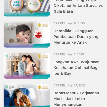
Diketahui Antara Stevia vs
Gula Biasa
ARTIKEL
| Apr 17, 2025
Hemofilia : Gangguan
Pembekuan Darah yang
Menurun ke Anak
ARTIKEL
| Apr 7, 2025
Langkah Awal Wujudkan
Kesehatan Optimal Bagi
Ibu & Bayi
ARTIKEL
| Mar 27, 2025
Bebas Mabuk Perjalanan,
Mudik Jadi Lebih
Menyenangkan