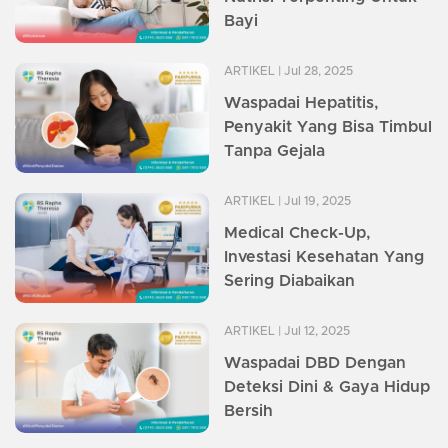
Bayi
ARTIKEL
| Jul 28, 2025
Waspadai Hepatitis,
Penyakit Yang Bisa Timbul
Tanpa Gejala
ARTIKEL
| Jul 19, 2025
Medical Check-Up,
Investasi Kesehatan Yang
Sering Diabaikan
ARTIKEL
| Jul 12, 2025
Waspadai DBD Dengan
Deteksi Dini & Gaya Hidup
Bersih