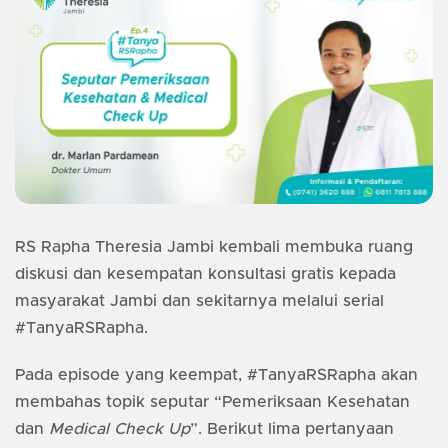
RS Rapha Theresia Jambi kembali membuka ruang
diskusi dan kesempatan konsultasi gratis kepada
masyarakat Jambi dan sekitarnya melalui serial
#TanyaRSRapha.
Pada episode yang keempat, #TanyaRSRapha akan
membahas topik seputar “Pemeriksaan Kesehatan
dan
Medical Check Up
”. Berikut lima pertanyaan