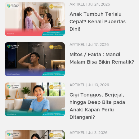
ARTIKEL
| Jul 24, 2026
Anak Tumbuh Terlalu
Cepat? Kenali Pubertas
Dini!
ARTIKEL
| Jul 17, 2026
Mitos / Fakta : Mandi
Malam Bisa Bikin Rematik?
ARTIKEL
| Jul 10, 2026
Gigi Tonggos, Berjejal,
hingga Deep Bite pada
Anak: Kapan Perlu
Ditangani?
ARTIKEL
| Jul 3, 2026