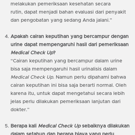
melakukan pemeriksaan kesehatan secara
rutin, dapat menjadi bahan evaluasi dari penyakit
dan pengobatan yang sedang Anda jalani.”
Apakah cairan keputihan yang bercampur dengan
urine dapat mempengaruhi hasil dari pemeriksaan
Medical Check Up
?
“Cairan keputihan yang bercampur dalam urine
bisa saja mempengaruhi hasil urinalisis dalam
Medical Check Up
. Namun perlu dipahami bahwa
cairan keputihan ini bisa saja berarti normal. Oleh
karena itu, untuk dapat mengetahui secara lebih
jelas perlu dilakukan pemeriksaan lanjutan dari
dokter.”
Berapa kali
Medical Check Up
sebaiknya dilakukan
dalam setahun dan berapa biaya yang perlu