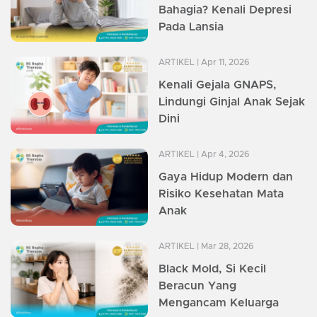
Bahagia? Kenali Depresi
Pada Lansia
ARTIKEL
| Apr 11, 2026
Kenali Gejala GNAPS,
Lindungi Ginjal Anak Sejak
Dini
ARTIKEL
| Apr 4, 2026
Gaya Hidup Modern dan
Risiko Kesehatan Mata
Anak
ARTIKEL
| Mar 28, 2026
Black Mold, Si Kecil
Beracun Yang
Mengancam Keluarga