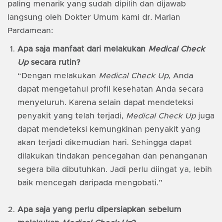
paling menarik yang sudah dipilih dan dijawab
langsung oleh Dokter Umum kami dr. Marlan
Pardamean:
Apa saja manfaat dari melakukan
Medical Check
Up
secara rutin?
“Dengan melakukan
Medical Check Up
, Anda
dapat mengetahui profil kesehatan Anda secara
menyeluruh. Karena selain dapat mendeteksi
penyakit yang telah terjadi,
Medical Check Up
juga
dapat mendeteksi kemungkinan penyakit yang
akan terjadi dikemudian hari. Sehingga dapat
dilakukan tindakan pencegahan dan penanganan
segera bila dibutuhkan. Jadi perlu diingat ya, lebih
baik mencegah daripada mengobati.”
Apa saja yang perlu dipersiapkan sebelum