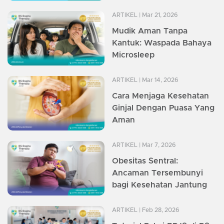
ARTIKEL
| Mar 21, 2026
Mudik Aman Tanpa
Kantuk: Waspada Bahaya
Microsleep
ARTIKEL
| Mar 14, 2026
Cara Menjaga Kesehatan
Ginjal Dengan Puasa Yang
Aman
ARTIKEL
| Mar 7, 2026
Obesitas Sentral:
Ancaman Tersembunyi
bagi Kesehatan Jantung
ARTIKEL
| Feb 28, 2026