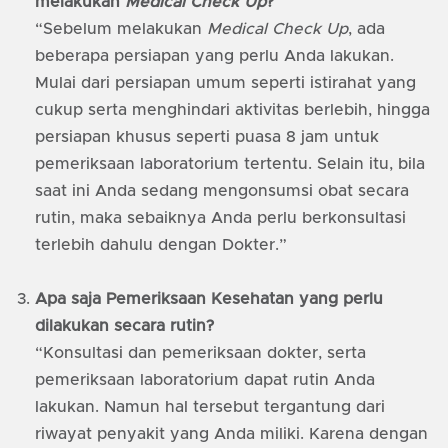
melakukan
Medical Check Up
?
“Sebelum melakukan
Medical Check Up
, ada
beberapa persiapan yang perlu Anda lakukan.
Mulai dari persiapan umum seperti istirahat yang
cukup serta menghindari aktivitas berlebih, hingga
persiapan khusus seperti puasa 8 jam untuk
pemeriksaan laboratorium tertentu. Selain itu, bila
saat ini Anda sedang mengonsumsi obat secara
rutin, maka sebaiknya Anda perlu berkonsultasi
terlebih dahulu dengan Dokter.”
Apa saja Pemeriksaan Kesehatan yang perlu
dilakukan secara rutin?
“Konsultasi dan pemeriksaan dokter, serta
pemeriksaan laboratorium dapat rutin Anda
lakukan. Namun hal tersebut tergantung dari
riwayat penyakit yang Anda miliki. Karena dengan