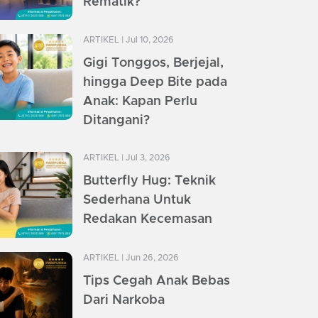
Rematik?
ARTIKEL
| Jul 10, 2026
Gigi Tonggos, Berjejal,
hingga Deep Bite pada
Anak: Kapan Perlu
Ditangani?
ARTIKEL
| Jul 3, 2026
Butterfly Hug: Teknik
Sederhana Untuk
Redakan Kecemasan
ARTIKEL
| Jun 26, 2026
Tips Cegah Anak Bebas
Dari Narkoba