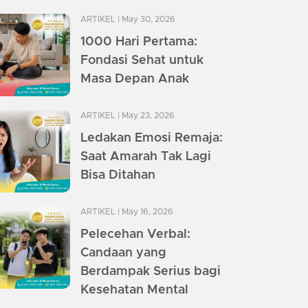
ARTIKEL
| May 30, 2026
1000 Hari Pertama:
Fondasi Sehat untuk
Masa Depan Anak
ARTIKEL
| May 23, 2026
Ledakan Emosi Remaja:
Saat Amarah Tak Lagi
Bisa Ditahan
ARTIKEL
| May 16, 2026
Pelecehan Verbal:
Candaan yang
Berdampak Serius bagi
Kesehatan Mental