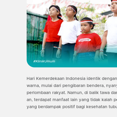
Hari Kemerdekaan Indonesia identik denga
warna, mulai dari pengibaran bendera, nyan
perlombaan rakyat. Namun, di balik tawa d
an, terdapat manfaat lain yang tidak kalah pe
yang berdampak positif bagi kesehatan tub