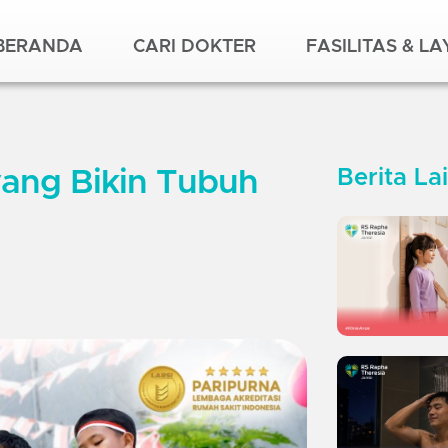
BERANDA
CARI DOKTER
FASILITAS & L
ang Bikin Tubuh
Berita La