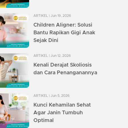
ARTIKEL
| Jun 19, 2026
Children Aligner: Solusi
Bantu Rapikan Gigi Anak
Sejak Dini
ARTIKEL
| Jun 12, 2026
Kenali Derajat Skoliosis
dan Cara Penanganannya
ARTIKEL
| Jun 5, 2026
Kunci Kehamilan Sehat
Agar Janin Tumbuh
Optimal