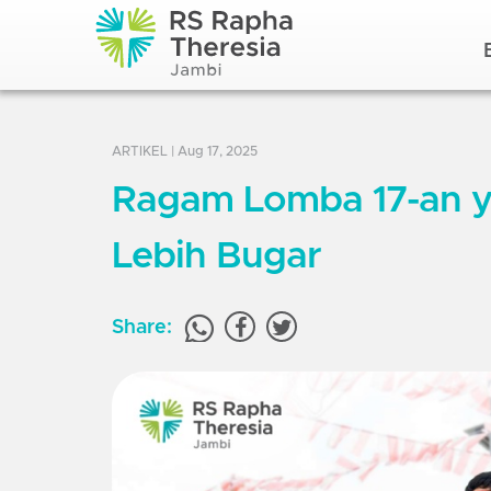
ARTIKEL
| Aug 17, 2025
Ragam Lomba 17-an y
Lebih Bugar
Share: