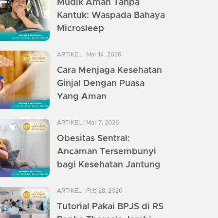
Mudik Aman Tanpa
Kantuk: Waspada Bahaya
Microsleep
ARTIKEL
| Mar 14, 2026
Cara Menjaga Kesehatan
Ginjal Dengan Puasa
Yang Aman
ARTIKEL
| Mar 7, 2026
Obesitas Sentral:
Ancaman Tersembunyi
bagi Kesehatan Jantung
ARTIKEL
| Feb 28, 2026
Tutorial Pakai BPJS di RS