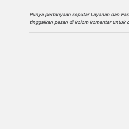
Punya pertanyaan seputar Layanan dan Fasi
tinggalkan pesan di kolom komentar untuk d