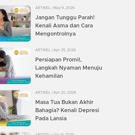
ARTIKEL
| May 9, 2026
Jangan Tunggu Parah!
Kenali Asma dan Cara
Mengontrolnya
ARTIKEL
| Apr 25, 2026
Persiapan Promil,
Langkah Nyaman Menuju
Kehamilan
ARTIKEL
| Apr 20, 2026
Masa Tua Bukan Akhir
Bahagia? Kenali Depresi
Pada Lansia
ARTIKEL
| Apr 11, 2026