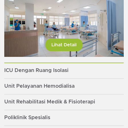
Lihat Detail
ICU Dengan Ruang Isolasi
Unit Pelayanan Hemodialisa
Unit Rehabilitasi Medik & Fisioterapi
Poliklinik Spesialis