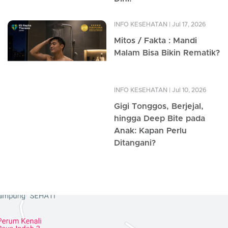
INFO KESEHATAN
| Jul 17, 2026
Mitos / Fakta : Mandi
Malam Bisa Bikin Rematik?
INFO KESEHATAN
| Jul 10, 2026
Gigi Tonggos, Berjejal,
hingga Deep Bite pada
Anak: Kapan Perlu
Ditangani?