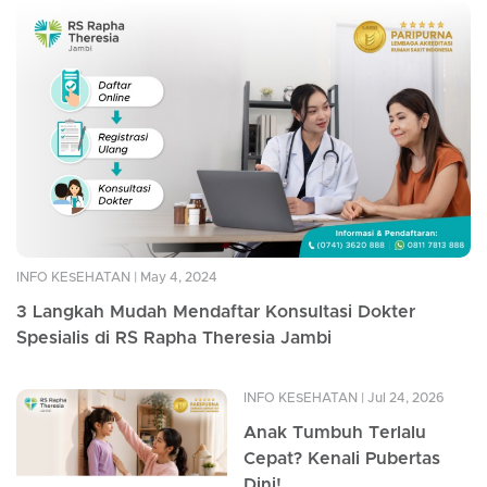
INFO KESEHATAN
| May 4, 2024
3 Langkah Mudah Mendaftar Konsultasi Dokter
Spesialis di RS Rapha Theresia Jambi
INFO KESEHATAN
| Jul 24, 2026
Anak Tumbuh Terlalu
Cepat? Kenali Pubertas
Dini!