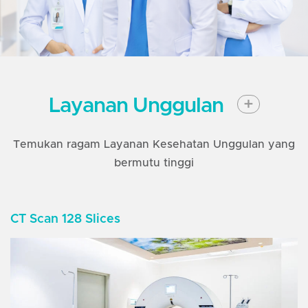
Layanan Unggulan
+
Temukan ragam Layanan Kesehatan Unggulan yang
bermutu tinggi
CT Scan 128 Slices