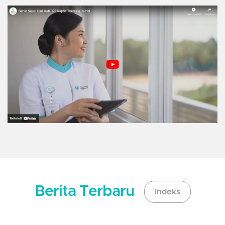
Berita Terbaru
Indeks