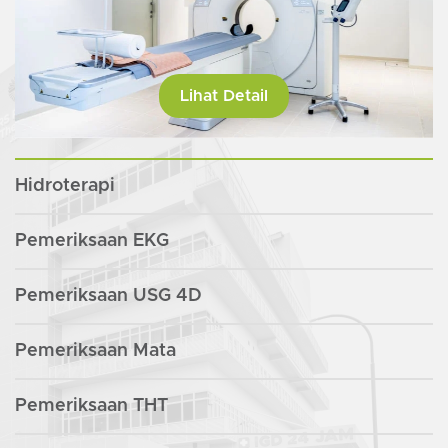
Lihat Detail
Hidroterapi
Pemeriksaan EKG
Pemeriksaan USG 4D
Pemeriksaan Mata
Pemeriksaan THT