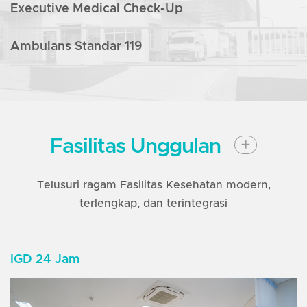
Executive Medical Check-Up
Ambulans Standar 119
Lihat Detail
Fasilitas Unggulan
+
Telusuri ragam Fasilitas Kesehatan modern,
terlengkap, dan terintegrasi
IGD 24 Jam