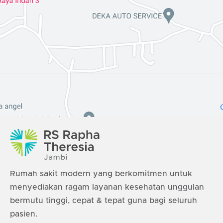
Rumah sakit modern yang berkomitmen untuk
menyediakan ragam layanan kesehatan unggulan
bermutu tinggi, cepat & tepat guna bagi seluruh
pasien.