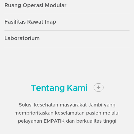
Ruang Operasi Modular
Fasilitas Rawat Inap
Laboratorium
Lihat Detail
Tentang Kami
+
Solusi kesehatan masyarakat Jambi yang
memprioritaskan keselamatan pasien melalui
pelayanan EMPATIK dan berkualitas tinggi