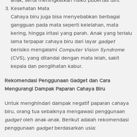
anak, serta meningkatkan risiko pubertas dini.
Kesehatan Mata
Cahaya biru juga bisa menyebabkan berbagai
gangguan pada mata seperti kelelahan, mata
kering, hingga iritasi yang parah. Anak yang terlalu
lama terpapar cahaya biru dari layar
gadget
berisiko mengalami
Computer Vision Syndrome
(CVS), yang ditandai dengan mata lelah, sakit
kepala dan penglihatan kabur.
Rekomendasi Penggunaan Gadget dan Cara
Mengurangi Dampak Paparan Cahaya Biru
Untuk menghindari dampak negatif paparan cahaya
biru, orang tua sebaiknya mengawasi penggunaan
gadget
oleh anak-anak. Berikut adalah rekomendasi
penggunaan
gadget
berdasarkan usia: