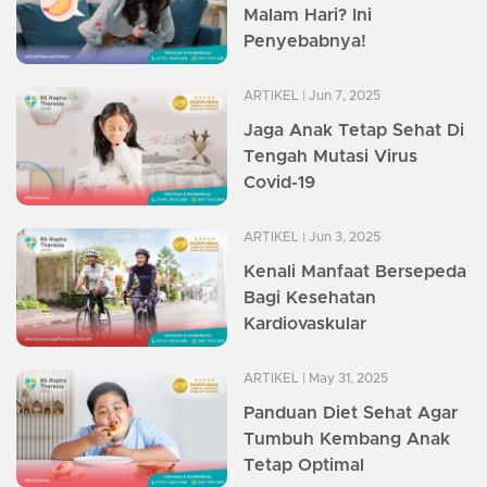
Malam Hari? Ini
Penyebabnya!
ARTIKEL
| Jun 7, 2025
Jaga Anak Tetap Sehat Di
Tengah Mutasi Virus
Covid-19
ARTIKEL
| Jun 3, 2025
Kenali Manfaat Bersepeda
Bagi Kesehatan
Kardiovaskular
ARTIKEL
| May 31, 2025
Panduan Diet Sehat Agar
Tumbuh Kembang Anak
Tetap Optimal