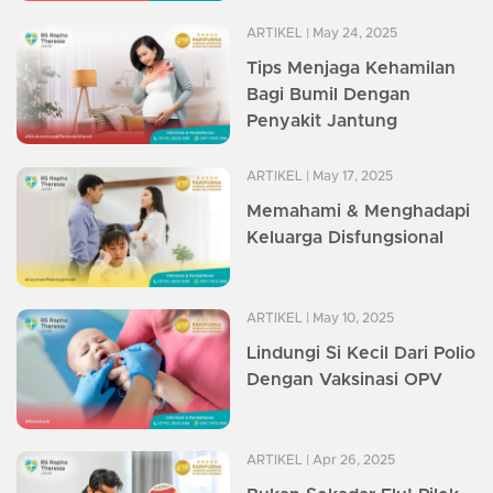
ARTIKEL
| May 24, 2025
Tips Menjaga Kehamilan
Bagi Bumil Dengan
Penyakit Jantung
ARTIKEL
| May 17, 2025
Memahami & Menghadapi
Keluarga Disfungsional
ARTIKEL
| May 10, 2025
Lindungi Si Kecil Dari Polio
Dengan Vaksinasi OPV
ARTIKEL
| Apr 26, 2025