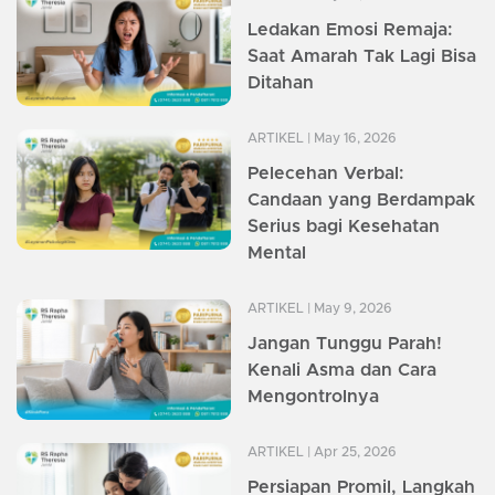
Ledakan Emosi Remaja:
Saat Amarah Tak Lagi Bisa
Ditahan
ARTIKEL
| May 16, 2026
Pelecehan Verbal:
Candaan yang Berdampak
Serius bagi Kesehatan
Mental
ARTIKEL
| May 9, 2026
Jangan Tunggu Parah!
Kenali Asma dan Cara
Mengontrolnya
ARTIKEL
| Apr 25, 2026
Persiapan Promil, Langkah