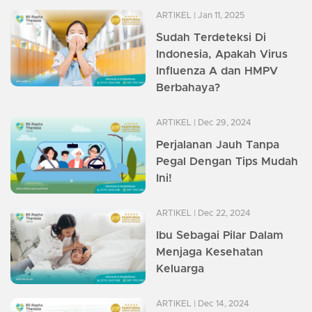
ARTIKEL
| Jan 11, 2025
Sudah Terdeteksi Di
Indonesia, Apakah Virus
Influenza A dan HMPV
Berbahaya?
ARTIKEL
| Dec 29, 2024
Perjalanan Jauh Tanpa
Pegal Dengan Tips Mudah
Ini!
ARTIKEL
| Dec 22, 2024
Ibu Sebagai Pilar Dalam
Menjaga Kesehatan
Keluarga
ARTIKEL
| Dec 14, 2024