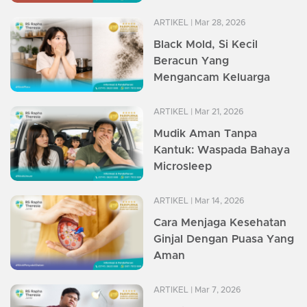
ARTIKEL
| Mar 28, 2026
Black Mold, Si Kecil
Beracun Yang
Mengancam Keluarga
ARTIKEL
| Mar 21, 2026
Mudik Aman Tanpa
Kantuk: Waspada Bahaya
Microsleep
ARTIKEL
| Mar 14, 2026
Cara Menjaga Kesehatan
Ginjal Dengan Puasa Yang
Aman
ARTIKEL
| Mar 7, 2026