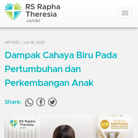
Toggle
navigat
ARTIKEL
| Jan 18, 2025
Dampak Cahaya Biru Pada
Pertumbuhan dan
Perkembangan Anak
Share: