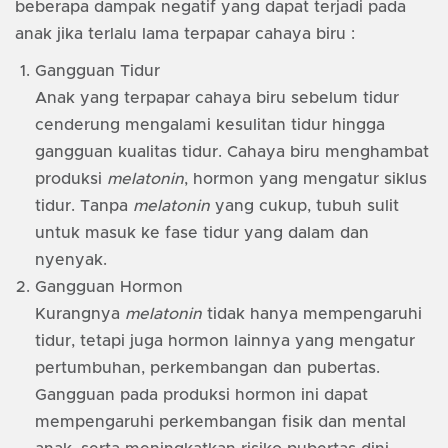
beberapa dampak negatif yang dapat terjadi pada
anak jika terlalu lama terpapar cahaya biru :
Gangguan Tidur
Anak yang terpapar cahaya biru sebelum tidur
cenderung mengalami kesulitan tidur hingga
gangguan kualitas tidur. Cahaya biru menghambat
produksi
melatonin
, hormon yang mengatur siklus
tidur. Tanpa
melatonin
yang cukup, tubuh sulit
untuk masuk ke fase tidur yang dalam dan
nyenyak.
Gangguan Hormon
Kurangnya
melatonin
tidak hanya mempengaruhi
tidur, tetapi juga hormon lainnya yang mengatur
pertumbuhan, perkembangan dan pubertas.
Gangguan pada produksi hormon ini dapat
mempengaruhi perkembangan fisik dan mental