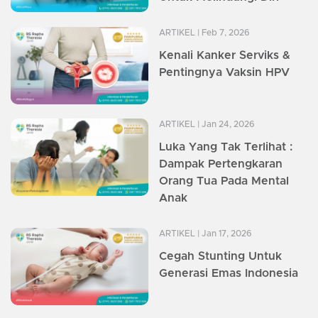
ARTIKEL
| Feb 7, 2026
Kenali Kanker Serviks &
Pentingnya Vaksin HPV
ARTIKEL
| Jan 24, 2026
Luka Yang Tak Terlihat :
Dampak Pertengkaran
Orang Tua Pada Mental
Anak
ARTIKEL
| Jan 17, 2026
Cegah Stunting Untuk
Generasi Emas Indonesia