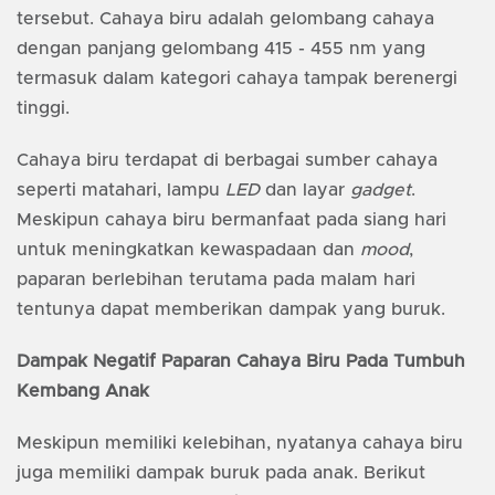
tersebut. Cahaya biru adalah gelombang cahaya
dengan panjang gelombang 415 - 455 nm yang
termasuk dalam kategori cahaya tampak berenergi
tinggi.
Cahaya biru terdapat di berbagai sumber cahaya
seperti matahari, lampu
LED
dan layar
gadget
.
Meskipun cahaya biru bermanfaat pada siang hari
untuk meningkatkan kewaspadaan dan
mood
,
paparan berlebihan terutama pada malam hari
tentunya dapat memberikan dampak yang buruk.
Dampak Negatif Paparan Cahaya Biru Pada Tumbuh
Kembang Anak
Meskipun memiliki kelebihan, nyatanya cahaya biru
juga memiliki dampak buruk pada anak. Berikut