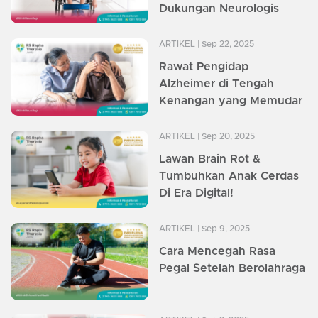
Dukungan Neurologis
ARTIKEL
| Sep 22, 2025
Rawat Pengidap
Alzheimer di Tengah
Kenangan yang Memudar
ARTIKEL
| Sep 20, 2025
Lawan Brain Rot &
Tumbuhkan Anak Cerdas
Di Era Digital!
ARTIKEL
| Sep 9, 2025
Cara Mencegah Rasa
Pegal Setelah Berolahraga