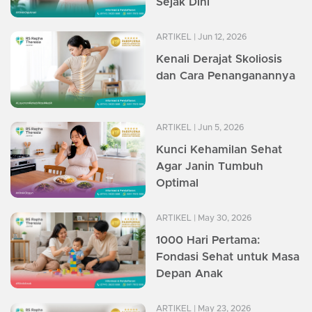
Sejak Dini
ARTIKEL
| Jun 12, 2026
Kenali Derajat Skoliosis
dan Cara Penanganannya
ARTIKEL
| Jun 5, 2026
Kunci Kehamilan Sehat
Agar Janin Tumbuh
Optimal
ARTIKEL
| May 30, 2026
1000 Hari Pertama:
Fondasi Sehat untuk Masa
Depan Anak
ARTIKEL
| May 23, 2026