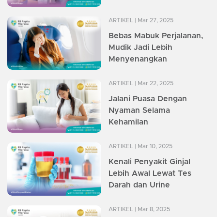
ARTIKEL
| Mar 27, 2025
Bebas Mabuk Perjalanan,
Mudik Jadi Lebih
Menyenangkan
ARTIKEL
| Mar 22, 2025
Jalani Puasa Dengan
Nyaman Selama
Kehamilan
ARTIKEL
| Mar 10, 2025
Kenali Penyakit Ginjal
Lebih Awal Lewat Tes
Darah dan Urine
ARTIKEL
| Mar 8, 2025