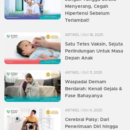
Menyerang, Cegah
Hipertensi Sebelum
Terlambat!
ARTIKEL
| Oct 18, 2025
Satu Tetes Vaksin, Sejuta
Perlindungan Untuk Masa
Depan Anak
ARTIKEL
| Oct 11, 2025
Waspadai Demam
Berdarah: Kenali Gejala &
Fase Bahayanya
ARTIKEL
| Oct 4, 2025
Cerebral Palsy: Dari
Penerimaan Diri hingga