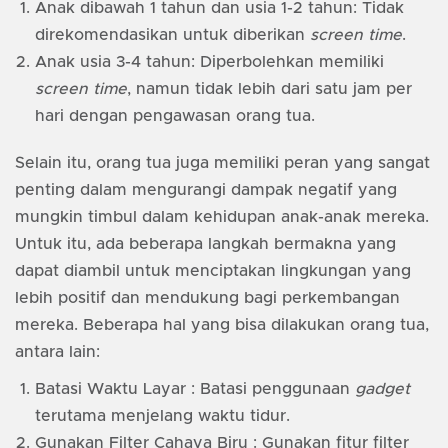
Anak dibawah 1 tahun dan usia 1-2 tahun: Tidak
direkomendasikan untuk diberikan
screen time
.
Anak usia 3-4 tahun: Diperbolehkan memiliki
screen time
, namun tidak lebih dari satu jam per
hari dengan pengawasan orang tua.
Selain itu, orang tua juga memiliki peran yang sangat
penting dalam mengurangi dampak negatif yang
mungkin timbul dalam kehidupan anak-anak mereka.
Untuk itu, ada beberapa langkah bermakna yang
dapat diambil untuk menciptakan lingkungan yang
lebih positif dan mendukung bagi perkembangan
mereka. Beberapa hal yang bisa dilakukan orang tua,
antara lain:
Batasi Waktu Layar : Batasi penggunaan
gadget
terutama menjelang waktu tidur.
Gunakan Filter Cahaya Biru : Gunakan fitur filter