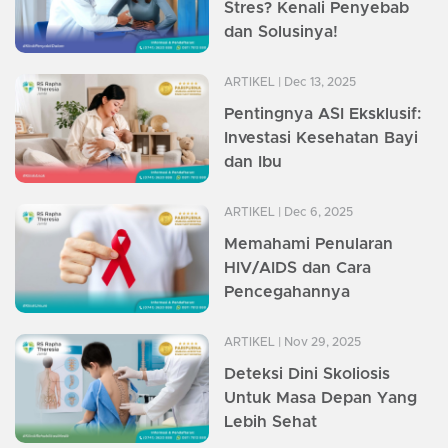
Stres? Kenali Penyebab
dan Solusinya!
ARTIKEL
| Dec 13, 2025
Pentingnya ASI Eksklusif:
Investasi Kesehatan Bayi
dan Ibu
ARTIKEL
| Dec 6, 2025
Memahami Penularan
HIV/AIDS dan Cara
Pencegahannya
ARTIKEL
| Nov 29, 2025
Deteksi Dini Skoliosis
Untuk Masa Depan Yang
Lebih Sehat