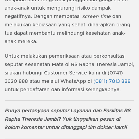
anak-anak untuk mengurangi risiko dampak
negatifnya. Dengan membatasi
screen time
dan
melakukan kebiasaan yang sehat, diharapkan orang
tua dapat membantu melindungi kesehatan anak-
anak mereka.
Untuk melakukan pemeriksaan atau berkonsultasi
seputar Kesehatan Mata di RS Rapha Theresia Jambi,
silakan hubungi Customer Service kami di (0741)
3620 888 atau melalui WhatsApp di
(0811) 7813 888
untuk pendaftaran dan informasi selengkapnya.
Punya pertanyaan seputar Layanan dan Fasilitas RS
Rapha Theresia Jambi? Yuk tinggalkan pesan di
kolom komentar untuk ditanggapi tim dokter kami!