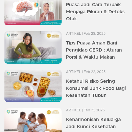
Puasa Jadi Cara Terbaik
Menjaga Pikiran & Detoks
Otak
ARTIKEL
| Feb 28, 2025
Tips Puasa Aman Bagi
Pengidap GERD : Aturan
Porsi & Waktu Makan
ARTIKEL
| Feb 22, 2025
Ketahui Risiko Sering
Konsumsi Junk Food Bagi
Kesehatan Tubuh
ARTIKEL
| Feb 15, 2025
Keharmonisan Keluarga
Jadi Kunci Kesehatan