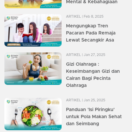
Mental & Kebahagiaan
ARTIKEL
| Feb 8, 2025
Mengungkap Tren
Pacaran Pada Remaja
Lewat Secangkir Asa
ARTIKEL
| Jan 27, 2025
Gizi Olahraga :
Keseimbangan Gizi dan
Cairan Bagi Pecinta
Olahraga
ARTIKEL
| Jan 25, 2025
Panduan 'Isi Piringku'
untuk Pola Makan Sehat
dan Seimbang