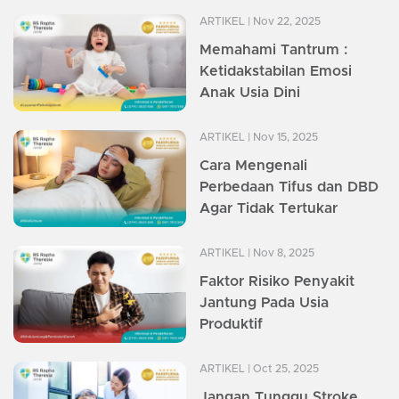
ARTIKEL
| Nov 22, 2025
Memahami Tantrum :
Ketidakstabilan Emosi
Anak Usia Dini
ARTIKEL
| Nov 15, 2025
Cara Mengenali
Perbedaan Tifus dan DBD
Agar Tidak Tertukar
ARTIKEL
| Nov 8, 2025
Faktor Risiko Penyakit
Jantung Pada Usia
Produktif
ARTIKEL
| Oct 25, 2025
Jangan Tunggu Stroke