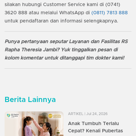
silakan hubungi Customer Service kami di (0741)
3620 888 atau melalui WhatsApp di
(0811) 7813 888
untuk pendaftaran dan informasi selengkapnya.
Punya pertanyaan seputar Layanan dan Fasilitas RS
Rapha Theresia Jambi? Yuk tinggalkan pesan di
kolom komentar untuk ditanggapi tim dokter kami!
Berita Lainnya
ARTIKEL
| Jul 24, 2026
Anak Tumbuh Terlalu
Cepat? Kenali Pubertas