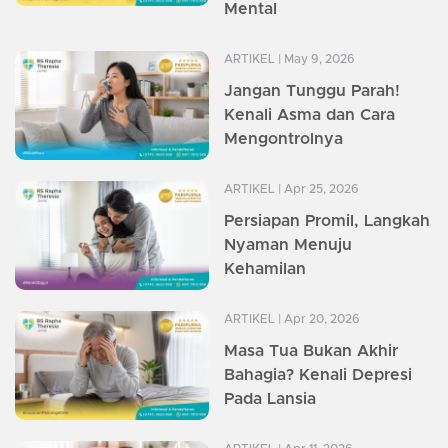
Mental
ARTIKEL
| May 9, 2026
Jangan Tunggu Parah!
Kenali Asma dan Cara
Mengontrolnya
ARTIKEL
| Apr 25, 2026
Persiapan Promil, Langkah
Nyaman Menuju
Kehamilan
ARTIKEL
| Apr 20, 2026
Masa Tua Bukan Akhir
Bahagia? Kenali Depresi
Pada Lansia