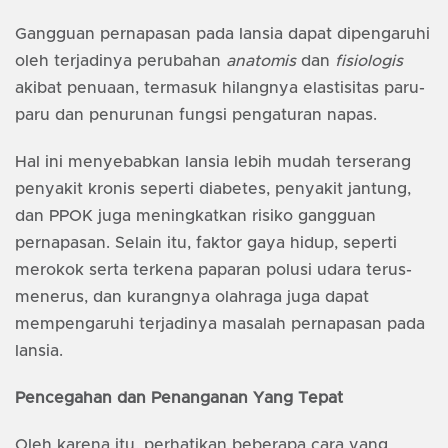
Gangguan pernapasan pada lansia dapat dipengaruhi
oleh terjadinya perubahan
anatomis
dan
fisiologis
akibat penuaan, termasuk hilangnya elastisitas paru-
paru dan penurunan fungsi pengaturan napas.
Hal ini menyebabkan lansia lebih mudah terserang
penyakit kronis seperti diabetes, penyakit jantung,
dan PPOK juga meningkatkan risiko gangguan
pernapasan. Selain itu, faktor gaya hidup, seperti
merokok serta terkena paparan polusi udara terus-
menerus, dan kurangnya olahraga juga dapat
mempengaruhi terjadinya masalah pernapasan pada
lansia.
Pencegahan dan Penanganan Yang Tepat
Oleh karena itu, perhatikan beberapa cara yang