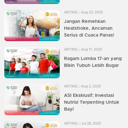
ARTIKEL
| Aug 23, 2025
Jangan Remehkan
Heatstroke, Ancaman
Serius di Cuaca Panas!
ARTIKEL
| Aug 17, 2025
Ragam Lomba 17-an yang
Bikin Tubuh Lebih Bugar
ARTIKEL
| Aug 2, 2025
ASI Eksklusif: Investasi
Nutrisi Terpenting Untuk
Bayi
ARTIKEL
| Jul 28, 2025