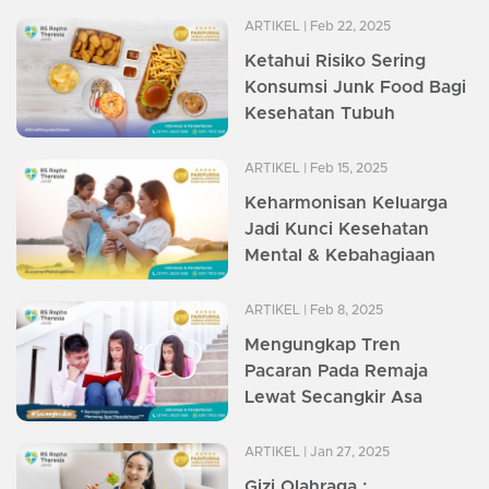
ARTIKEL
| Feb 22, 2025
Ketahui Risiko Sering
Konsumsi Junk Food Bagi
Kesehatan Tubuh
ARTIKEL
| Feb 15, 2025
Keharmonisan Keluarga
Jadi Kunci Kesehatan
Mental & Kebahagiaan
ARTIKEL
| Feb 8, 2025
Mengungkap Tren
Pacaran Pada Remaja
Lewat Secangkir Asa
ARTIKEL
| Jan 27, 2025
Gizi Olahraga :