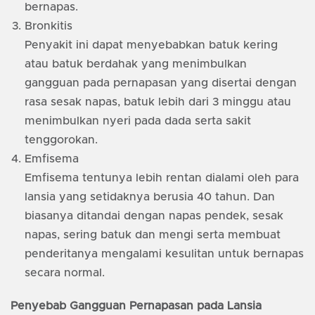
bernapas.
Bronkitis
Penyakit ini dapat menyebabkan batuk kering
atau batuk berdahak yang menimbulkan
gangguan pada pernapasan yang disertai dengan
rasa sesak napas, batuk lebih dari 3 minggu atau
menimbulkan nyeri pada dada serta sakit
tenggorokan.
Emfisema
Emfisema tentunya lebih rentan dialami oleh para
lansia yang setidaknya berusia 40 tahun. Dan
biasanya ditandai dengan napas pendek, sesak
napas, sering batuk dan mengi serta membuat
penderitanya mengalami kesulitan untuk bernapas
secara normal.
Penyebab Gangguan Pernapasan pada Lansia