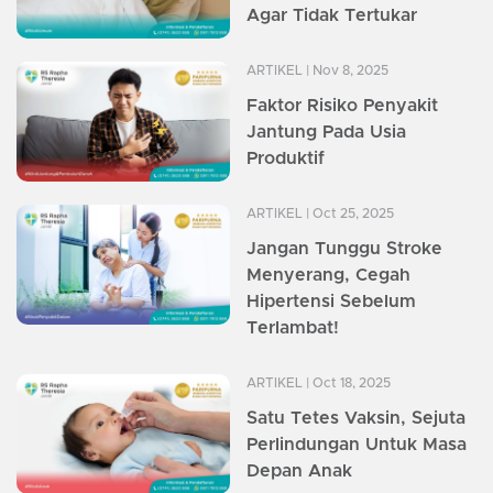
Agar Tidak Tertukar
ARTIKEL
| Nov 8, 2025
Faktor Risiko Penyakit
Jantung Pada Usia
Produktif
ARTIKEL
| Oct 25, 2025
Jangan Tunggu Stroke
Menyerang, Cegah
Hipertensi Sebelum
Terlambat!
ARTIKEL
| Oct 18, 2025
Satu Tetes Vaksin, Sejuta
Perlindungan Untuk Masa
Depan Anak