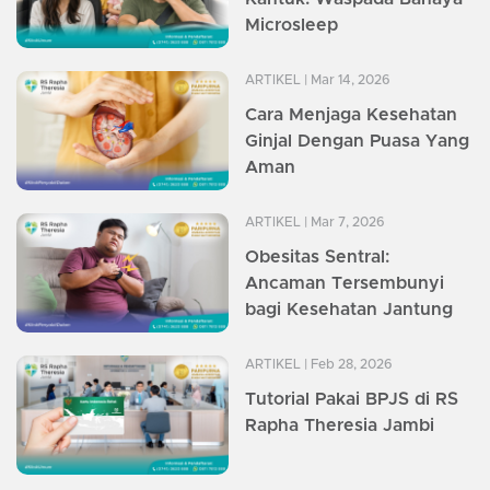
Microsleep
ARTIKEL
| Mar 14, 2026
Cara Menjaga Kesehatan
Ginjal Dengan Puasa Yang
Aman
ARTIKEL
| Mar 7, 2026
Obesitas Sentral:
Ancaman Tersembunyi
bagi Kesehatan Jantung
ARTIKEL
| Feb 28, 2026
Tutorial Pakai BPJS di RS
Rapha Theresia Jambi