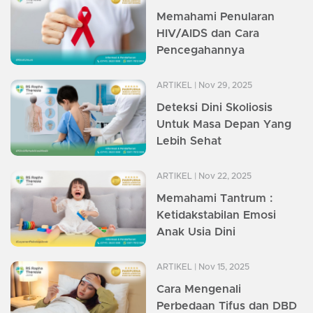
Memahami Penularan
HIV/AIDS dan Cara
Pencegahannya
ARTIKEL
| Nov 29, 2025
Deteksi Dini Skoliosis
Untuk Masa Depan Yang
Lebih Sehat
ARTIKEL
| Nov 22, 2025
Memahami Tantrum :
Ketidakstabilan Emosi
Anak Usia Dini
ARTIKEL
| Nov 15, 2025
Cara Mengenali
Perbedaan Tifus dan DBD