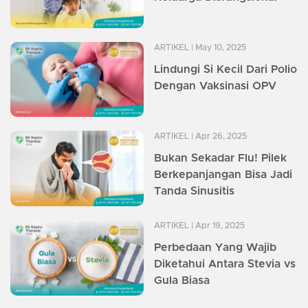
ARTIKEL
| May 10, 2025
Lindungi Si Kecil Dari Polio
Dengan Vaksinasi OPV
ARTIKEL
| Apr 26, 2025
Bukan Sekadar Flu! Pilek
Berkepanjangan Bisa Jadi
Tanda Sinusitis
ARTIKEL
| Apr 19, 2025
Perbedaan Yang Wajib
Diketahui Antara Stevia vs
Gula Biasa