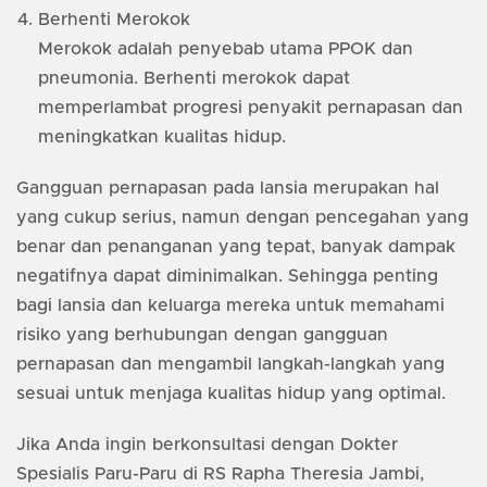
Berhenti Merokok
Merokok adalah penyebab utama PPOK dan
pneumonia. Berhenti merokok dapat
memperlambat progresi penyakit pernapasan dan
meningkatkan kualitas hidup.
Gangguan pernapasan pada lansia merupakan hal
yang cukup serius, namun dengan pencegahan yang
benar dan penanganan yang tepat, banyak dampak
negatifnya dapat diminimalkan. Sehingga penting
bagi lansia dan keluarga mereka untuk memahami
risiko yang berhubungan dengan gangguan
pernapasan dan mengambil langkah-langkah yang
sesuai untuk menjaga kualitas hidup yang optimal.
Jika Anda ingin berkonsultasi dengan Dokter
Spesialis Paru-Paru di RS Rapha Theresia Jambi,