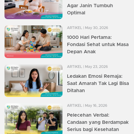
Agar Janin Tumbuh
Optimal
ARTIKEL
| May 30, 2026
1000 Hari Pertama:
Fondasi Sehat untuk Masa
Depan Anak
ARTIKEL
| May 23, 2026
Ledakan Emosi Remaja:
Saat Amarah Tak Lagi Bisa
Ditahan
ARTIKEL
| May 16, 2026
Pelecehan Verbal:
Candaan yang Berdampak
Serius bagi Kesehatan