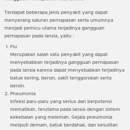
Terdapat beberapa jenis penyakit yang dapat
menyerang saluran pernapasan serta umumnya
menjadi pemicu utama terjadinya gangguan
pernapasan pada lansia, yaitu :
Flu
Merupakan salah satu penyakit yang dapat
menyebabkan terjadinya gangguan pernapasan
pada lansia karena dapat menyebabkan terjadinya
batuk kering, bersin, sakit tenggorokan serta
bersin.
Pneumonia
Infeksi paru-paru yang serius dan berpotensi
mematikan, terutama pada lansia dengan sistem
kekebalan yang melemah. Gejala pneumonia
meliputi demam, batuk berdahak, dan kesulitan