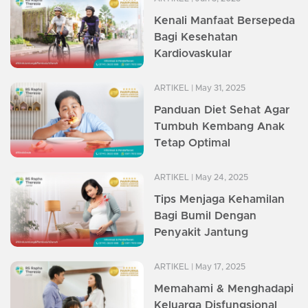
Kenali Manfaat Bersepeda
Bagi Kesehatan
Kardiovaskular
ARTIKEL
| May 31, 2025
Panduan Diet Sehat Agar
Tumbuh Kembang Anak
Tetap Optimal
ARTIKEL
| May 24, 2025
Tips Menjaga Kehamilan
Bagi Bumil Dengan
Penyakit Jantung
ARTIKEL
| May 17, 2025
Memahami & Menghadapi
Keluarga Disfungsional