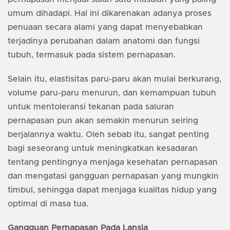
umum dihadapi. Hal ini dikarenakan adanya proses
penuaan secara alami yang dapat menyebabkan
terjadinya perubahan dalam anatomi dan fungsi
tubuh, termasuk pada sistem pernapasan.
Selain itu, elastisitas paru-paru akan mulai berkurang,
volume paru-paru menurun, dan kemampuan tubuh
untuk mentoleransi tekanan pada saluran
pernapasan pun akan semakin menurun seiring
berjalannya waktu. Oleh sebab itu, sangat penting
bagi seseorang untuk meningkatkan kesadaran
tentang pentingnya menjaga kesehatan pernapasan
dan mengatasi gangguan pernapasan yang mungkin
timbul, sehingga dapat menjaga kualitas hidup yang
optimal di masa tua.
Gangguan Pernapasan Pada Lansia