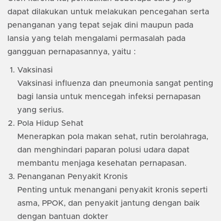
dapat dilakukan untuk melakukan pencegahan serta
penanganan yang tepat sejak dini maupun pada
lansia yang telah mengalami permasalah pada
gangguan pernapasannya, yaitu :
Vaksinasi
Vaksinasi influenza dan pneumonia sangat penting
bagi lansia untuk mencegah infeksi pernapasan
yang serius.
Pola Hidup Sehat
Menerapkan pola makan sehat, rutin berolahraga,
dan menghindari paparan polusi udara dapat
membantu menjaga kesehatan pernapasan.
Penanganan Penyakit Kronis
Penting untuk menangani penyakit kronis seperti
asma, PPOK, dan penyakit jantung dengan baik
dengan bantuan dokter