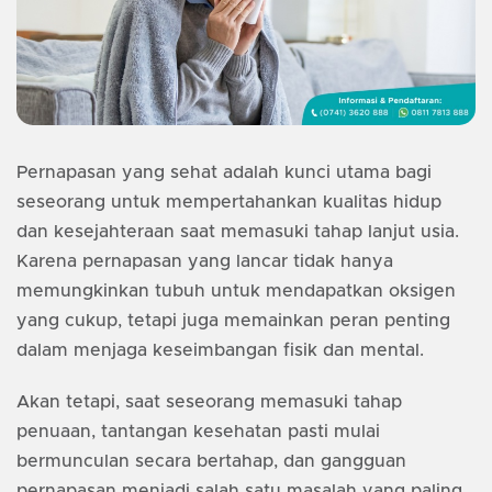
Pernapasan yang sehat adalah kunci utama bagi
seseorang untuk mempertahankan kualitas hidup
dan kesejahteraan saat memasuki tahap lanjut usia.
Karena pernapasan yang lancar tidak hanya
memungkinkan tubuh untuk mendapatkan oksigen
yang cukup, tetapi juga memainkan peran penting
dalam menjaga keseimbangan fisik dan mental.
Akan tetapi, saat seseorang memasuki tahap
penuaan, tantangan kesehatan pasti mulai
bermunculan secara bertahap, dan gangguan
pernapasan menjadi salah satu masalah yang paling