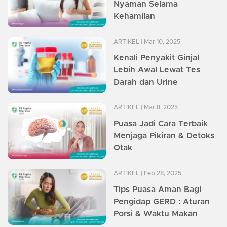
Nyaman Selama
Kehamilan
ARTIKEL
| Mar 10, 2025
Kenali Penyakit Ginjal
Lebih Awal Lewat Tes
Darah dan Urine
ARTIKEL
| Mar 8, 2025
Puasa Jadi Cara Terbaik
Menjaga Pikiran & Detoks
Otak
ARTIKEL
| Feb 28, 2025
Tips Puasa Aman Bagi
Pengidap GERD : Aturan
Porsi & Waktu Makan