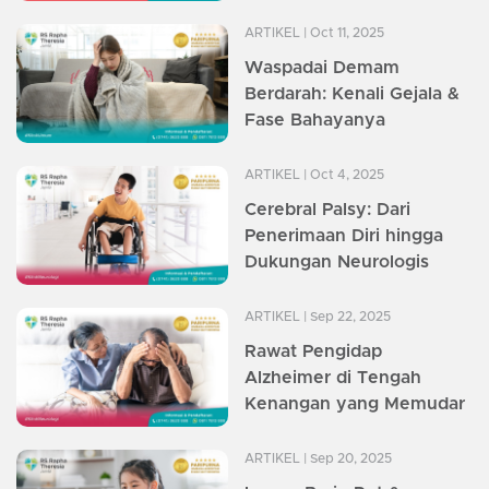
ARTIKEL
| Oct 11, 2025
Waspadai Demam
Berdarah: Kenali Gejala &
Fase Bahayanya
ARTIKEL
| Oct 4, 2025
Cerebral Palsy: Dari
Penerimaan Diri hingga
Dukungan Neurologis
ARTIKEL
| Sep 22, 2025
Rawat Pengidap
Alzheimer di Tengah
Kenangan yang Memudar
ARTIKEL
| Sep 20, 2025