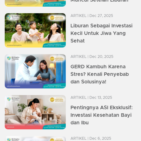
ARTIKEL
| Dec 27, 2025
Liburan Sebagai Investasi
Kecil Untuk Jiwa Yang
Sehat
ARTIKEL
| Dec 20, 2025
GERD Kambuh Karena
Stres? Kenali Penyebab
dan Solusinya!
ARTIKEL
| Dec 13, 2025
Pentingnya ASI Eksklusif:
Investasi Kesehatan Bayi
dan Ibu
ARTIKEL
| Dec 6, 2025