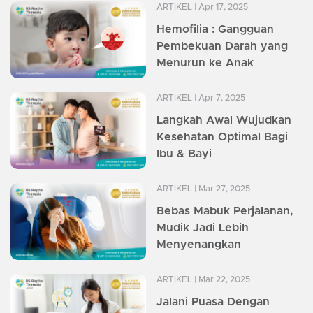
ARTIKEL
| Apr 17, 2025
Hemofilia : Gangguan
Pembekuan Darah yang
Menurun ke Anak
ARTIKEL
| Apr 7, 2025
Langkah Awal Wujudkan
Kesehatan Optimal Bagi
Ibu & Bayi
ARTIKEL
| Mar 27, 2025
Bebas Mabuk Perjalanan,
Mudik Jadi Lebih
Menyenangkan
ARTIKEL
| Mar 22, 2025
Jalani Puasa Dengan