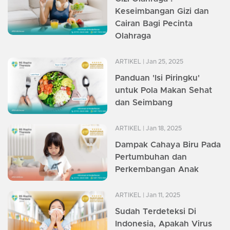
Keseimbangan Gizi dan
Cairan Bagi Pecinta
Olahraga
ARTIKEL
| Jan 25, 2025
Panduan 'Isi Piringku'
untuk Pola Makan Sehat
dan Seimbang
ARTIKEL
| Jan 18, 2025
Dampak Cahaya Biru Pada
Pertumbuhan dan
Perkembangan Anak
ARTIKEL
| Jan 11, 2025
Sudah Terdeteksi Di
Indonesia, Apakah Virus