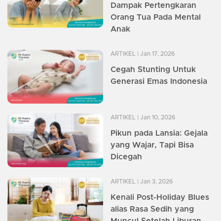
Dampak Pertengkaran
Orang Tua Pada Mental
Anak
ARTIKEL
| Jan 17, 2026
Cegah Stunting Untuk
Generasi Emas Indonesia
ARTIKEL
| Jan 10, 2026
Pikun pada Lansia: Gejala
yang Wajar, Tapi Bisa
Dicegah
ARTIKEL
| Jan 3, 2026
Kenali Post-Holiday Blues
alias Rasa Sedih yang
Muncul Setelah Liburan