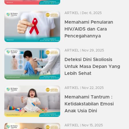
ARTIKEL
| Dec 6, 2025
Memahami Penularan
HIV/AIDS dan Cara
Pencegahannya
ARTIKEL
| Nov 29, 2025
Deteksi Dini Skoliosis
Untuk Masa Depan Yang
Lebih Sehat
ARTIKEL
| Nov 22, 2025
Memahami Tantrum :
Ketidakstabilan Emosi
Anak Usia Dini
ARTIKEL
| Nov 15, 2025