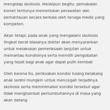
mengidap skoliosis. Meskipun begitu, pemakaian
korset tentunya memerlukan perawatan dan
pemantauan secara berkala oleh tenaga medis yang
kompeten.
Akan tetapi, pada anak yang mengalami skoliosis
tingkat berat biasanya dokter akan menyarankan
untuk melakukan pemeriksaan lanjutan untuk
memantau kondisinya serta memilih pengobatan
yang tepat bagi anak agar dapat pulih kembali
Oleh karena itu, periksakan kondisi tulang belakang
anak sedini mungkin untuk mencegah terjadinya
skoliosis serta meminimalisir kondisi tersebut agar
tidak menghambat pertumbuhannya di masa yang
akan datang