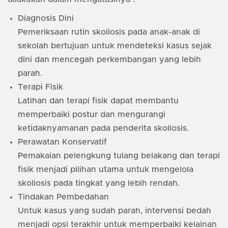
Diagnosis Dini
Pemeriksaan rutin skoliosis pada anak-anak di
sekolah bertujuan untuk mendeteksi kasus sejak
dini dan mencegah perkembangan yang lebih
parah.
Terapi Fisik
Latihan dan terapi fisik dapat membantu
memperbaiki postur dan mengurangi
ketidaknyamanan pada penderita skoliosis.
Perawatan Konservatif
Pemakaian pelengkung tulang belakang dan terapi
fisik menjadi pilihan utama untuk mengelola
skoliosis pada tingkat yang lebih rendah.
Tindakan Pembedahan
Untuk kasus yang sudah parah, intervensi bedah
menjadi opsi terakhir untuk memperbaiki kelainan