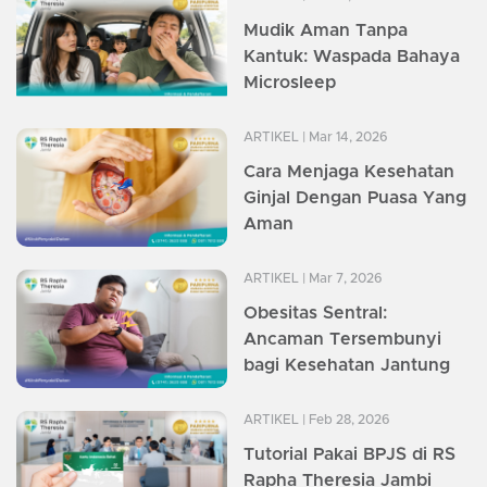
Mudik Aman Tanpa
Kantuk: Waspada Bahaya
Microsleep
ARTIKEL
| Mar 14, 2026
Cara Menjaga Kesehatan
Ginjal Dengan Puasa Yang
Aman
ARTIKEL
| Mar 7, 2026
Obesitas Sentral:
Ancaman Tersembunyi
bagi Kesehatan Jantung
ARTIKEL
| Feb 28, 2026
Tutorial Pakai BPJS di RS
Rapha Theresia Jambi