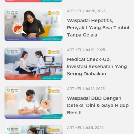
ARTIKEL
| Jul 28, 2025
Waspadai Hepatitis,
Penyakit Yang Bisa Timbul
Tanpa Gejala
ARTIKEL
| Jul 19, 2025
Medical Check-Up,
Investasi Kesehatan Yang
Sering Diabaikan
ARTIKEL
| Jul 12, 2025
Waspadai DBD Dengan
Deteksi Dini & Gaya Hidup
Bersih
ARTIKEL
| Jul 5, 2025