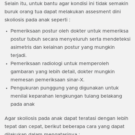
Selain itu, untuk bantu agar kondisi ini tidak semakin
buruk orang tua dapat melakukan assesment dini
skoliosis pada anak seperti :
Pemeriksaan postur oleh dokter untuk memeriksa
postur tubuh secara menyeluruh serta mendeteksi
asimetris dan kelainan postur yang mungkin
terjadi.
Pemeriksaan radiologi untuk memperoleh
gambaran yang lebih detail, dokter mungkin
memesan pemeriksaan sinar-X.
Pengukuran punggung yang digunakan untuk
menilai keparahan lengkungan tulang belakang
pada anak
Agar skoliosis pada anak dapat teratasi dengan lebih
tepat dan cepat, berikut beberapa cara yang dapat
dilakukan dalam mengatasinya :