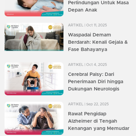
Perlindungan Untuk Masa
Depan Anak
ARTIKEL
| Oct 11, 2025
Waspadai Demam
Berdarah: Kenali Gejala &
Fase Bahayanya
ARTIKEL
| Oct 4, 2025
Cerebral Palsy: Dari
Penerimaan Diri hingga
Dukungan Neurologis
ARTIKEL
| Sep 22, 2025
Rawat Pengidap
Alzheimer di Tengah
Kenangan yang Memudar