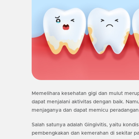
Memelihara kesehatan gigi dan mulut merup
dapat menjalani aktivitas dengan baik. Nam
menjaganya dan dapat memicu peradangan 
Salah satunya adalah Gingivitis, yaitu kond
pembengkakan dan kemerahan di sekitar pan