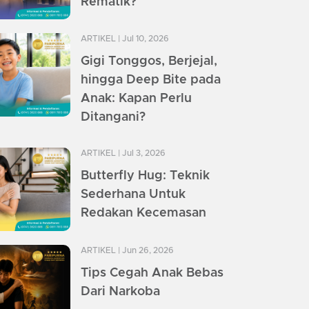
Rematik?
ARTIKEL
| Jul 10, 2026
Gigi Tonggos, Berjejal,
hingga Deep Bite pada
Anak: Kapan Perlu
Ditangani?
ARTIKEL
| Jul 3, 2026
Butterfly Hug: Teknik
Sederhana Untuk
Redakan Kecemasan
ARTIKEL
| Jun 26, 2026
Tips Cegah Anak Bebas
Dari Narkoba