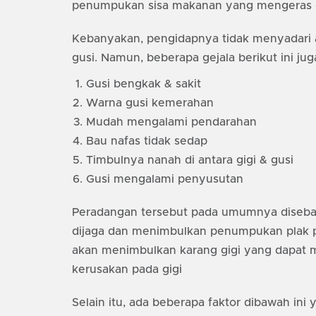
penumpukan sisa makanan yang mengeras d
Kebanyakan, pengidapnya tidak menyadari 
gusi. Namun, beberapa gejala berikut ini jug
Gusi bengkak & sakit
Warna gusi kemerahan
Mudah mengalami pendarahan
Bau nafas tidak sedap
Timbulnya nanah di antara gigi & gusi
Gusi mengalami penyusutan
Peradangan tersebut pada umumnya disebab
dijaga dan menimbulkan penumpukan plak pad
akan menimbulkan karang gigi yang dapat
kerusakan pada gigi
Selain itu, ada beberapa faktor dibawah ini