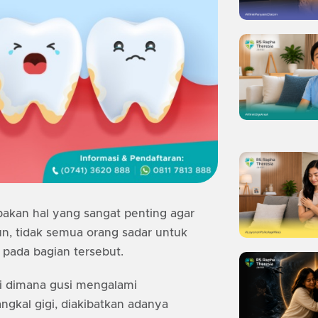
akan hal yang sangat penting agar
un, tidak semua orang sadar untuk
pada bagian tersebut.
isi dimana gusi mengalami
gkal gigi, diakibatkan adanya