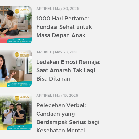
ARTIKEL
| May 30, 2026
1000 Hari Pertama:
Fondasi Sehat untuk
Masa Depan Anak
ARTIKEL
| May 23, 2026
Ledakan Emosi Remaja:
Saat Amarah Tak Lagi
Bisa Ditahan
ARTIKEL
| May 16, 2026
Pelecehan Verbal:
Candaan yang
Berdampak Serius bagi
Kesehatan Mental