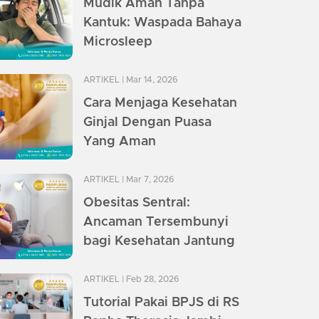
Mudik Aman Tanpa
Kantuk: Waspada Bahaya
Microsleep
ARTIKEL
| Mar 14, 2026
Cara Menjaga Kesehatan
Ginjal Dengan Puasa
Yang Aman
ARTIKEL
| Mar 7, 2026
Obesitas Sentral:
Ancaman Tersembunyi
bagi Kesehatan Jantung
ARTIKEL
| Feb 28, 2026
Tutorial Pakai BPJS di RS