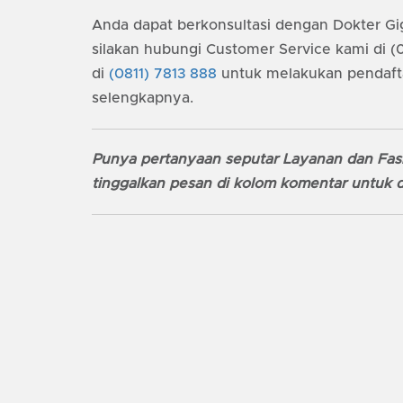
Anda dapat berkonsultasi dengan Dokter Gig
silakan hubungi Customer Service kami di 
di
(0811) 7813 888
untuk melakukan pendaft
selengkapnya.
Punya pertanyaan seputar Layanan dan Fasi
tinggalkan pesan di kolom komentar untuk d