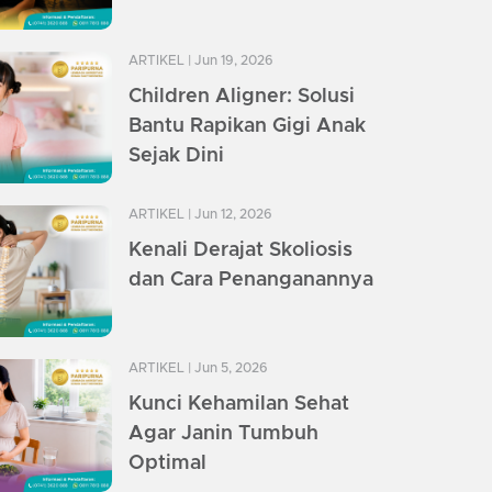
ARTIKEL
| Jun 19, 2026
Children Aligner: Solusi
Bantu Rapikan Gigi Anak
Sejak Dini
ARTIKEL
| Jun 12, 2026
Kenali Derajat Skoliosis
dan Cara Penanganannya
ARTIKEL
| Jun 5, 2026
Kunci Kehamilan Sehat
Agar Janin Tumbuh
Optimal