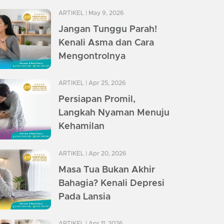
ARTIKEL
| May 9, 2026
Jangan Tunggu Parah!
Kenali Asma dan Cara
Mengontrolnya
ARTIKEL
| Apr 25, 2026
Persiapan Promil,
Langkah Nyaman Menuju
Kehamilan
ARTIKEL
| Apr 20, 2026
Masa Tua Bukan Akhir
Bahagia? Kenali Depresi
Pada Lansia
ARTIKEL
| Apr 11, 2026