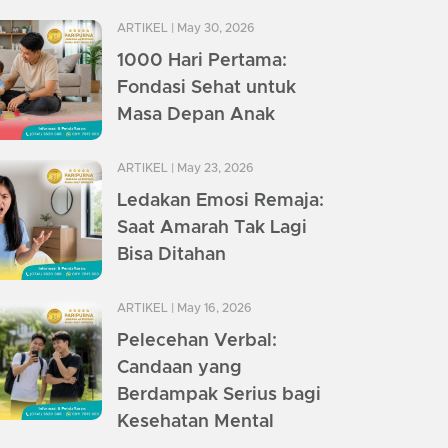
ARTIKEL
| May 30, 2026
1000 Hari Pertama:
Fondasi Sehat untuk
Masa Depan Anak
ARTIKEL
| May 23, 2026
Ledakan Emosi Remaja:
Saat Amarah Tak Lagi
Bisa Ditahan
ARTIKEL
| May 16, 2026
Pelecehan Verbal:
Candaan yang
Berdampak Serius bagi
Kesehatan Mental