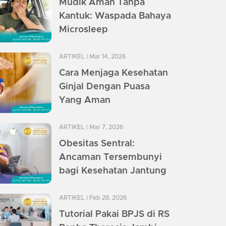
Mudik Aman Tanpa
Kantuk: Waspada Bahaya
Microsleep
ARTIKEL
| Mar 14, 2026
Cara Menjaga Kesehatan
Ginjal Dengan Puasa
Yang Aman
ARTIKEL
| Mar 7, 2026
Obesitas Sentral:
Ancaman Tersembunyi
bagi Kesehatan Jantung
ARTIKEL
| Feb 28, 2026
Tutorial Pakai BPJS di RS