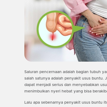
Saluran pencernaan adalah bagian tubuh yan
salah satunya adalah penyakit usus buntu. J
dapat menjadi serius dan menyebabkan usus
menimbulkan nyeri hebat yang bisa berakibat
Lalu apa sebenarnya penyakit usus buntu 