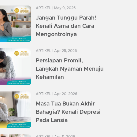
ARTIKEL
| May 9, 2026
Jangan Tunggu Parah!
Kenali Asma dan Cara
Mengontrolnya
ARTIKEL
| Apr 25, 2026
Persiapan Promil,
Langkah Nyaman Menuju
Kehamilan
ARTIKEL
| Apr 20, 2026
Masa Tua Bukan Akhir
Bahagia? Kenali Depresi
Pada Lansia
ARTIKEL
| Apr 11, 2026