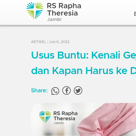
ARTIKEL
| Jun 6, 2022
Usus Buntu: Kenali Ge
dan Kapan Harus ke D
Share: