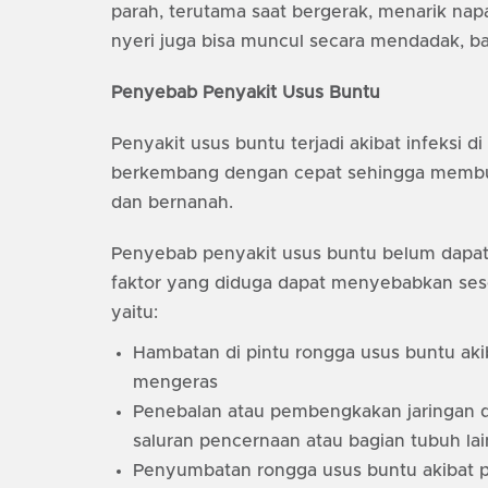
parah, terutama saat bergerak, menarik napas
nyeri juga bisa muncul secara mendadak, ba
Penyebab Penyakit Usus Buntu
Penyakit usus buntu terjadi akibat infeksi d
berkembang dengan cepat sehingga membu
dan bernanah.
Penyebab penyakit usus buntu belum dapat
faktor yang diduga dapat menyebabkan ses
yaitu:
Hambatan di pintu rongga usus buntu aki
mengeras
Penebalan atau pembengkakan jaringan di
saluran pencernaan atau bagian tubuh la
Penyumbatan rongga usus buntu akibat p