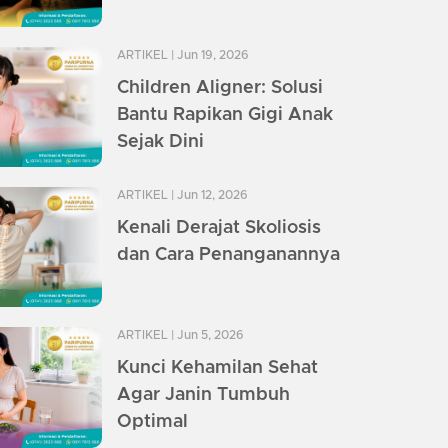
ARTIKEL
| Jun 19, 2026
Children Aligner: Solusi
Bantu Rapikan Gigi Anak
Sejak Dini
ARTIKEL
| Jun 12, 2026
Kenali Derajat Skoliosis
dan Cara Penanganannya
ARTIKEL
| Jun 5, 2026
Kunci Kehamilan Sehat
Agar Janin Tumbuh
Optimal