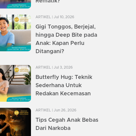
Rematik?
ARTIKEL
| Jul 10, 2026
Gigi Tonggos, Berjejal,
hingga Deep Bite pada
Anak: Kapan Perlu
Ditangani?
ARTIKEL
| Jul 3, 2026
Butterfly Hug: Teknik
Sederhana Untuk
Redakan Kecemasan
ARTIKEL
| Jun 26, 2026
Tips Cegah Anak Bebas
Dari Narkoba