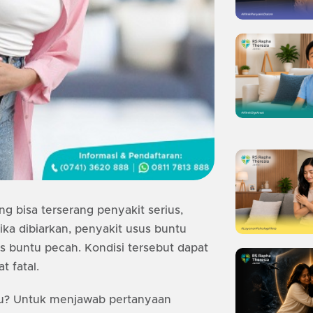
g bisa terserang penyakit serius,
ika dibiarkan, penyakit usus buntu
 buntu pecah. Kondisi tersebut dapat
 fatal.
itu? Untuk menjawab pertanyaan