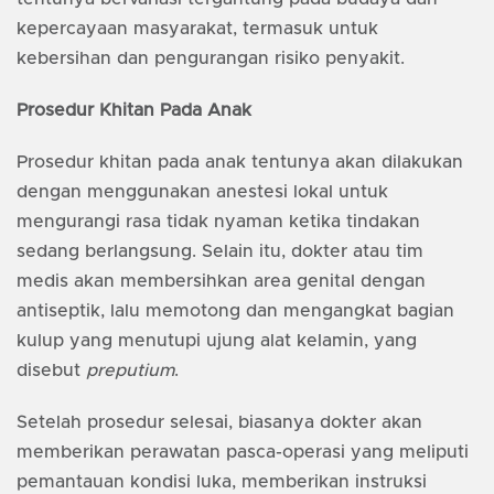
kepercayaan masyarakat, termasuk untuk
kebersihan dan pengurangan risiko penyakit.
Prosedur Khitan Pada Anak
Prosedur khitan pada anak tentunya akan dilakukan
dengan menggunakan anestesi lokal untuk
mengurangi rasa tidak nyaman ketika tindakan
sedang berlangsung. Selain itu, dokter atau tim
medis akan membersihkan area genital dengan
antiseptik, lalu memotong dan mengangkat bagian
kulup yang menutupi ujung alat kelamin, yang
disebut
preputium
.
Setelah prosedur selesai, biasanya dokter akan
memberikan perawatan pasca-operasi yang meliputi
pemantauan kondisi luka, memberikan instruksi