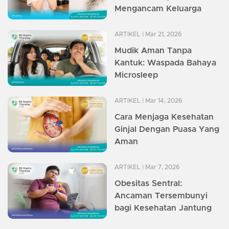
Mengancam Keluarga
ARTIKEL
| Mar 21, 2026
Mudik Aman Tanpa
Kantuk: Waspada Bahaya
Microsleep
ARTIKEL
| Mar 14, 2026
Cara Menjaga Kesehatan
Ginjal Dengan Puasa Yang
Aman
ARTIKEL
| Mar 7, 2026
Obesitas Sentral:
Ancaman Tersembunyi
bagi Kesehatan Jantung