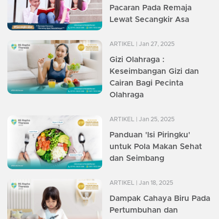
Pacaran Pada Remaja
Lewat Secangkir Asa
ARTIKEL
| Jan 27, 2025
Gizi Olahraga :
Keseimbangan Gizi dan
Cairan Bagi Pecinta
Olahraga
ARTIKEL
| Jan 25, 2025
Panduan 'Isi Piringku'
untuk Pola Makan Sehat
dan Seimbang
ARTIKEL
| Jan 18, 2025
Dampak Cahaya Biru Pada
Pertumbuhan dan