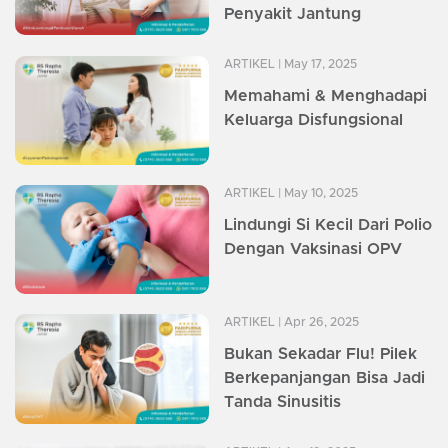
Penyakit Jantung
ARTIKEL
| May 17, 2025
Memahami & Menghadapi
Keluarga Disfungsional
ARTIKEL
| May 10, 2025
Lindungi Si Kecil Dari Polio
Dengan Vaksinasi OPV
ARTIKEL
| Apr 26, 2025
Bukan Sekadar Flu! Pilek
Berkepanjangan Bisa Jadi
Tanda Sinusitis