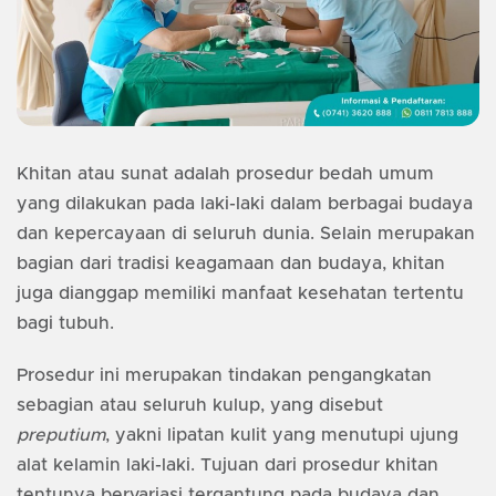
Khitan atau sunat adalah prosedur bedah umum
yang dilakukan pada laki-laki dalam berbagai budaya
dan kepercayaan di seluruh dunia. Selain merupakan
bagian dari tradisi keagamaan dan budaya, khitan
juga dianggap memiliki manfaat kesehatan tertentu
bagi tubuh.
Prosedur ini merupakan tindakan pengangkatan
sebagian atau seluruh kulup, yang disebut
preputium
, yakni lipatan kulit yang menutupi ujung
alat kelamin laki-laki. Tujuan dari prosedur khitan
tentunya bervariasi tergantung pada budaya dan