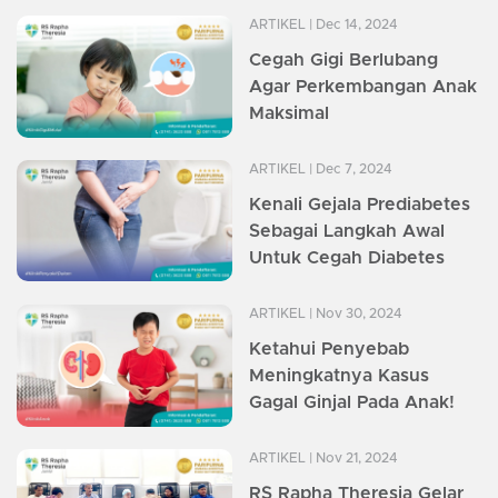
ARTIKEL
| Dec 14, 2024
Cegah Gigi Berlubang
Agar Perkembangan Anak
Maksimal
ARTIKEL
| Dec 7, 2024
Kenali Gejala Prediabetes
Sebagai Langkah Awal
Untuk Cegah Diabetes
ARTIKEL
| Nov 30, 2024
Ketahui Penyebab
Meningkatnya Kasus
Gagal Ginjal Pada Anak!
ARTIKEL
| Nov 21, 2024
RS Rapha Theresia Gelar