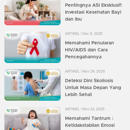
Pentingnya ASI Eksklusif:
Investasi Kesehatan Bayi
dan Ibu
ARTIKEL
| Dec 6, 2025
Memahami Penularan
HIV/AIDS dan Cara
Pencegahannya
ARTIKEL
| Nov 29, 2025
Deteksi Dini Skoliosis
Untuk Masa Depan Yang
Lebih Sehat
ARTIKEL
| Nov 22, 2025
Memahami Tantrum :
Ketidakstabilan Emosi