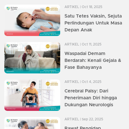
ARTIKEL
| Oct 18, 2025
Satu Tetes Vaksin, Sejuta
Perlindungan Untuk Masa
Depan Anak
ARTIKEL
| Oct 11, 2025
Waspadai Demam
Berdarah: Kenali Gejala &
Fase Bahayanya
ARTIKEL
| Oct 4, 2025
Cerebral Palsy: Dari
Penerimaan Diri hingga
Dukungan Neurologis
ARTIKEL
| Sep 22, 2025
Rawat Pengidap