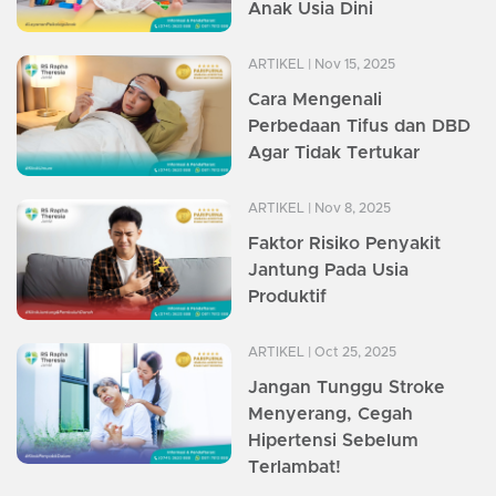
Anak Usia Dini
ARTIKEL
| Nov 15, 2025
Cara Mengenali
Perbedaan Tifus dan DBD
Agar Tidak Tertukar
ARTIKEL
| Nov 8, 2025
Faktor Risiko Penyakit
Jantung Pada Usia
Produktif
ARTIKEL
| Oct 25, 2025
Jangan Tunggu Stroke
Menyerang, Cegah
Hipertensi Sebelum
Terlambat!