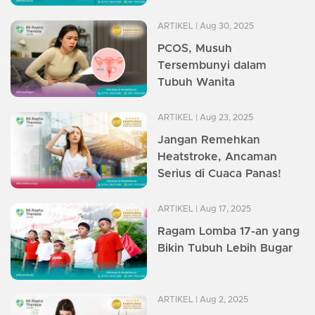
ARTIKEL
| Aug 30, 2025
PCOS, Musuh
Tersembunyi dalam
Tubuh Wanita
ARTIKEL
| Aug 23, 2025
Jangan Remehkan
Heatstroke, Ancaman
Serius di Cuaca Panas!
ARTIKEL
| Aug 17, 2025
Ragam Lomba 17-an yang
Bikin Tubuh Lebih Bugar
ARTIKEL
| Aug 2, 2025