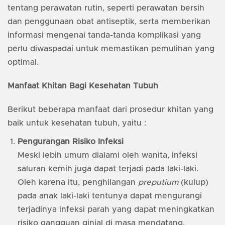
tentang perawatan rutin, seperti perawatan bersih
dan penggunaan obat antiseptik, serta memberikan
informasi mengenai tanda-tanda komplikasi yang
perlu diwaspadai untuk memastikan pemulihan yang
optimal.
Manfaat Khitan Bagi Kesehatan Tubuh
Berikut beberapa manfaat dari prosedur khitan yang
baik untuk kesehatan tubuh, yaitu :
Pengurangan Risiko Infeksi
Meski lebih umum dialami oleh wanita, infeksi
saluran kemih juga dapat terjadi pada laki-laki.
Oleh karena itu, penghilangan
preputium
(kulup)
pada anak laki-laki tentunya dapat mengurangi
terjadinya infeksi parah yang dapat meningkatkan
risiko gangguan ginjal di masa mendatang.