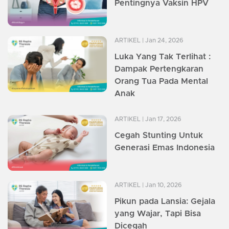
Pentingnya Vaksin HPV
ARTIKEL
| Jan 24, 2026
Luka Yang Tak Terlihat :
Dampak Pertengkaran
Orang Tua Pada Mental
Anak
ARTIKEL
| Jan 17, 2026
Cegah Stunting Untuk
Generasi Emas Indonesia
ARTIKEL
| Jan 10, 2026
Pikun pada Lansia: Gejala
yang Wajar, Tapi Bisa
Dicegah