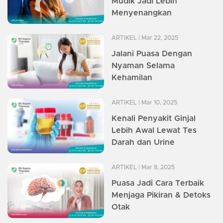
Mudik Jadi Lebih
Menyenangkan
ARTIKEL
| Mar 22, 2025
Jalani Puasa Dengan
Nyaman Selama
Kehamilan
ARTIKEL
| Mar 10, 2025
Kenali Penyakit Ginjal
Lebih Awal Lewat Tes
Darah dan Urine
ARTIKEL
| Mar 8, 2025
Puasa Jadi Cara Terbaik
Menjaga Pikiran & Detoks
Otak