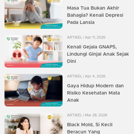
Masa Tua Bukan Akhir
Bahagia? Kenali Depresi
Pada Lansia
ARTIKEL
| Apr 11, 2026
Kenali Gejala GNAPS,
Lindungi Ginjal Anak Sejak
Dini
ARTIKEL
| Apr 4, 2026
Gaya Hidup Modern dan
Risiko Kesehatan Mata
Anak
ARTIKEL
| Mar 28, 2026
Black Mold, Si Kecil
Beracun Yang