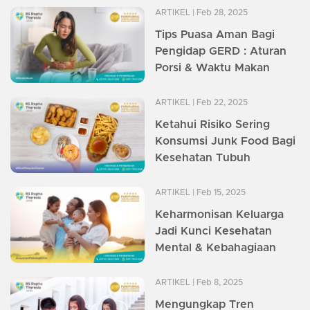
ARTIKEL
| Feb 28, 2025
Tips Puasa Aman Bagi
Pengidap GERD : Aturan
Porsi & Waktu Makan
ARTIKEL
| Feb 22, 2025
Ketahui Risiko Sering
Konsumsi Junk Food Bagi
Kesehatan Tubuh
ARTIKEL
| Feb 15, 2025
Keharmonisan Keluarga
Jadi Kunci Kesehatan
Mental & Kebahagiaan
ARTIKEL
| Feb 8, 2025
Mengungkap Tren