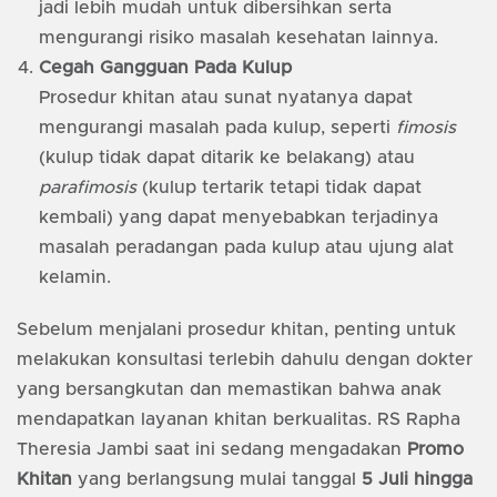
jadi lebih mudah untuk dibersihkan serta
mengurangi risiko masalah kesehatan lainnya.
Cegah Gangguan Pada Kulup
Prosedur khitan atau sunat nyatanya dapat
mengurangi masalah pada kulup, seperti
fimosis
(kulup tidak dapat ditarik ke belakang) atau
parafimosis
(kulup tertarik tetapi tidak dapat
kembali) yang dapat menyebabkan terjadinya
masalah peradangan pada kulup atau ujung alat
kelamin.
Sebelum menjalani prosedur khitan, penting untuk
melakukan konsultasi terlebih dahulu dengan dokter
yang bersangkutan dan memastikan bahwa anak
mendapatkan layanan khitan berkualitas. RS Rapha
Theresia Jambi saat ini sedang mengadakan
Promo
Khitan
yang berlangsung mulai tanggal
5 Juli hingga