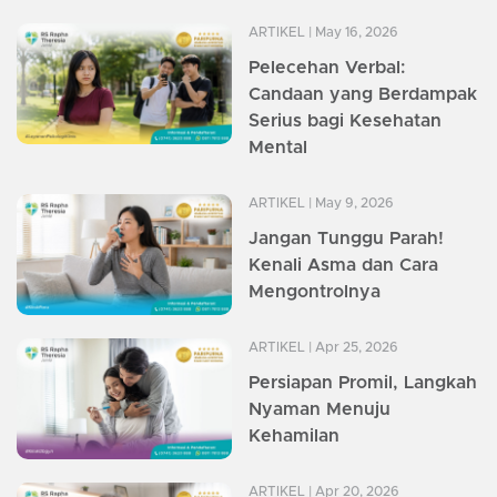
ARTIKEL
| May 16, 2026
Pelecehan Verbal:
Candaan yang Berdampak
Serius bagi Kesehatan
Mental
ARTIKEL
| May 9, 2026
Jangan Tunggu Parah!
Kenali Asma dan Cara
Mengontrolnya
ARTIKEL
| Apr 25, 2026
Persiapan Promil, Langkah
Nyaman Menuju
Kehamilan
ARTIKEL
| Apr 20, 2026