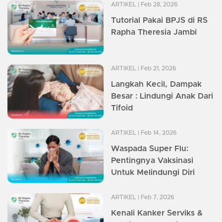
ARTIKEL
| Feb 28, 2026
Tutorial Pakai BPJS di RS
Rapha Theresia Jambi
ARTIKEL
| Feb 21, 2026
Langkah Kecil, Dampak
Besar : Lindungi Anak Dari
Tifoid
ARTIKEL
| Feb 14, 2026
Waspada Super Flu:
Pentingnya Vaksinasi
Untuk Melindungi Diri
ARTIKEL
| Feb 7, 2026
Kenali Kanker Serviks &