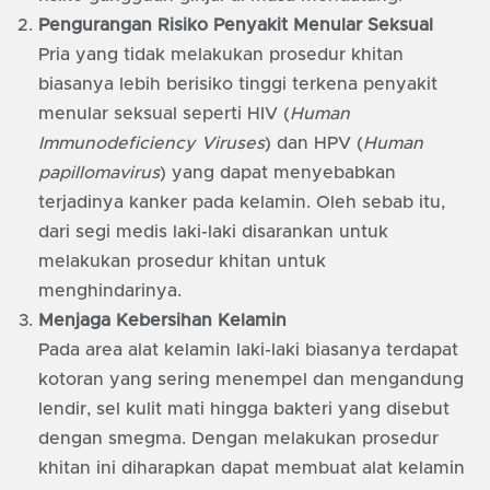
Pengurangan Risiko Penyakit Menular Seksual
Pria yang tidak melakukan prosedur khitan
biasanya lebih berisiko tinggi terkena penyakit
menular seksual seperti HIV (
Human
Immunodeficiency Viruses
) dan HPV (
Human
papillomavirus
) yang dapat menyebabkan
terjadinya kanker pada kelamin. Oleh sebab itu,
dari segi medis laki-laki disarankan untuk
melakukan prosedur khitan untuk
menghindarinya.
Menjaga Kebersihan Kelamin
Pada area alat kelamin laki-laki biasanya terdapat
kotoran yang sering menempel dan mengandung
lendir, sel kulit mati hingga bakteri yang disebut
dengan smegma. Dengan melakukan prosedur
khitan ini diharapkan dapat membuat alat kelamin