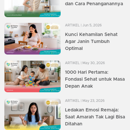
dan Cara Penanganannya
ARTIKEL
| Jun 5, 2026
Kunci Kehamilan Sehat
Agar Janin Tumbuh
Optimal
ARTIKEL
| May 30, 2026
1000 Hari Pertama:
Fondasi Sehat untuk Masa
Depan Anak
ARTIKEL
| May 23, 2026
Ledakan Emosi Remaja:
Saat Amarah Tak Lagi Bisa
Ditahan