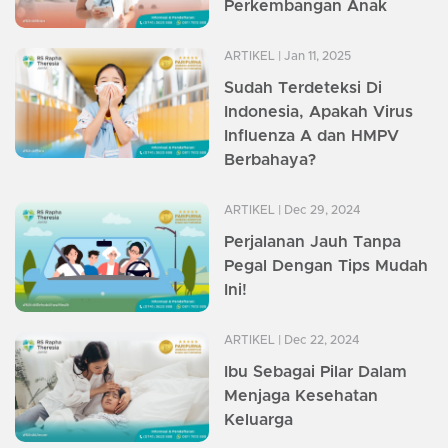
Perkembangan Anak
ARTIKEL
| Jan 11, 2025
Sudah Terdeteksi Di
Indonesia, Apakah Virus
Influenza A dan HMPV
Berbahaya?
ARTIKEL
| Dec 29, 2024
Perjalanan Jauh Tanpa
Pegal Dengan Tips Mudah
Ini!
ARTIKEL
| Dec 22, 2024
Ibu Sebagai Pilar Dalam
Menjaga Kesehatan
Keluarga