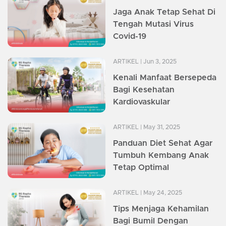
Jaga Anak Tetap Sehat Di
Tengah Mutasi Virus
Covid-19
ARTIKEL
| Jun 3, 2025
Kenali Manfaat Bersepeda
Bagi Kesehatan
Kardiovaskular
ARTIKEL
| May 31, 2025
Panduan Diet Sehat Agar
Tumbuh Kembang Anak
Tetap Optimal
ARTIKEL
| May 24, 2025
Tips Menjaga Kehamilan
Bagi Bumil Dengan