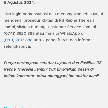
5 Agustus 2024
.
Jika ingin berkonsultasi dan menanyakan lebih lanjut
mengenai prosedur khitan di RS Rapha Theresia
Jambi, silakan hubungi Customer Service kami di
(0741) 3620 888 atau melalui WhatsApp di
(0811) 7813 888
untuk pendaftaran dan informasi
selengkapnya.
Punya pertanyaan seputar Layanan dan Fasilitas RS
Rapha Theresia Jambi? Yuk tinggalkan pesan di
kolom komentar untuk ditanggapi tim dokter kami!