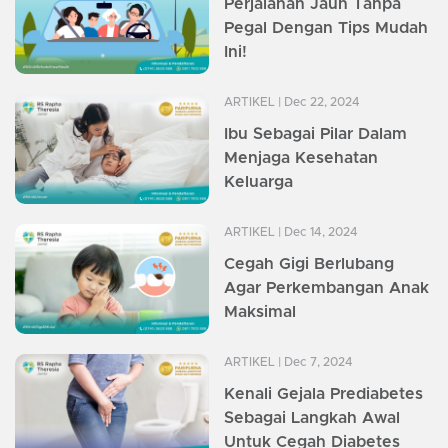
Perjalanan Jauh Tanpa
Pegal Dengan Tips Mudah
Ini!
ARTIKEL
| Dec 22, 2024
Ibu Sebagai Pilar Dalam
Menjaga Kesehatan
Keluarga
ARTIKEL
| Dec 14, 2024
Cegah Gigi Berlubang
Agar Perkembangan Anak
Maksimal
ARTIKEL
| Dec 7, 2024
Kenali Gejala Prediabetes
Sebagai Langkah Awal
Untuk Cegah Diabetes