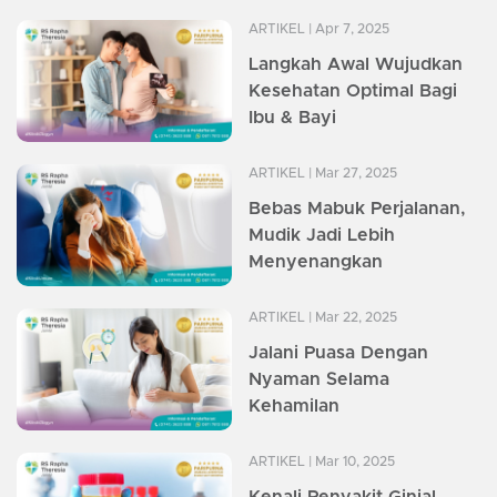
ARTIKEL
| Apr 7, 2025
Langkah Awal Wujudkan
Kesehatan Optimal Bagi
Ibu & Bayi
ARTIKEL
| Mar 27, 2025
Bebas Mabuk Perjalanan,
Mudik Jadi Lebih
Menyenangkan
ARTIKEL
| Mar 22, 2025
Jalani Puasa Dengan
Nyaman Selama
Kehamilan
ARTIKEL
| Mar 10, 2025