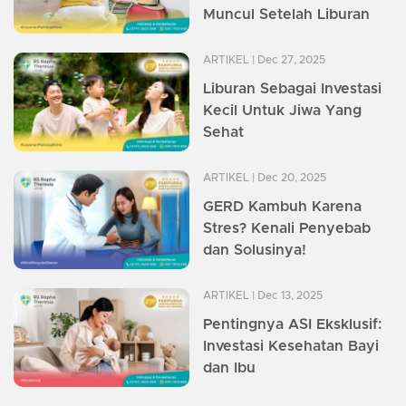
Muncul Setelah Liburan
ARTIKEL
| Dec 27, 2025
Liburan Sebagai Investasi
Kecil Untuk Jiwa Yang
Sehat
ARTIKEL
| Dec 20, 2025
GERD Kambuh Karena
Stres? Kenali Penyebab
dan Solusinya!
ARTIKEL
| Dec 13, 2025
Pentingnya ASI Eksklusif:
Investasi Kesehatan Bayi
dan Ibu