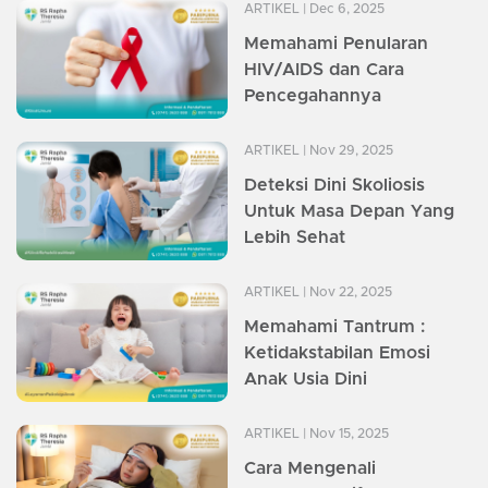
ARTIKEL
| Dec 6, 2025
Memahami Penularan
HIV/AIDS dan Cara
Pencegahannya
ARTIKEL
| Nov 29, 2025
Deteksi Dini Skoliosis
Untuk Masa Depan Yang
Lebih Sehat
ARTIKEL
| Nov 22, 2025
Memahami Tantrum :
Ketidakstabilan Emosi
Anak Usia Dini
ARTIKEL
| Nov 15, 2025
Cara Mengenali