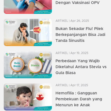
Dengan Vaksinasi OPV
ARTIKEL
| Apr 26, 2025
Bukan Sekadar Flu! Pilek
Berkepanjangan Bisa Jadi
Tanda Sinusitis
ARTIKEL
| Apr 19, 2025
Perbedaan Yang Wajib
Diketahui Antara Stevia vs
Gula Biasa
ARTIKEL
| Apr 17, 2025
Hemofilia : Gangguan
Pembekuan Darah yang
Menurun ke Anak