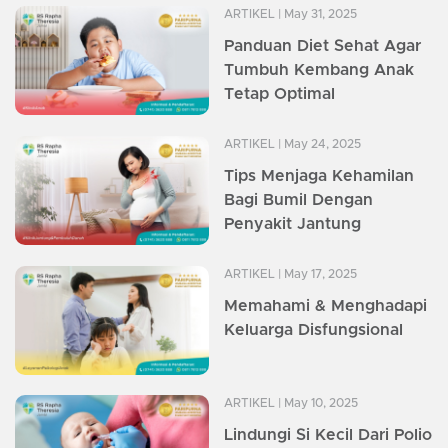
ARTIKEL
| May 31, 2025
Panduan Diet Sehat Agar
Tumbuh Kembang Anak
Tetap Optimal
ARTIKEL
| May 24, 2025
Tips Menjaga Kehamilan
Bagi Bumil Dengan
Penyakit Jantung
ARTIKEL
| May 17, 2025
Memahami & Menghadapi
Keluarga Disfungsional
ARTIKEL
| May 10, 2025
Lindungi Si Kecil Dari Polio