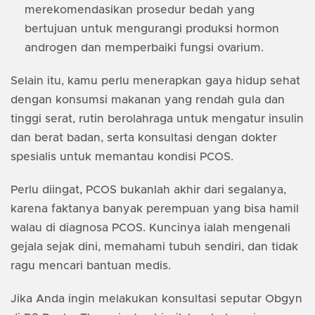
merekomendasikan prosedur bedah yang
bertujuan untuk mengurangi produksi hormon
androgen dan memperbaiki fungsi ovarium.
Selain itu, kamu perlu menerapkan gaya hidup sehat
dengan konsumsi makanan yang rendah gula dan
tinggi serat, rutin berolahraga untuk mengatur insulin
dan berat badan, serta konsultasi dengan dokter
spesialis untuk memantau kondisi PCOS.
Perlu diingat, PCOS bukanlah akhir dari segalanya,
karena faktanya banyak perempuan yang bisa hamil
walau di diagnosa PCOS. Kuncinya ialah mengenali
gejala sejak dini, memahami tubuh sendiri, dan tidak
ragu mencari bantuan medis.
Jika Anda ingin melakukan konsultasi seputar Obgyn