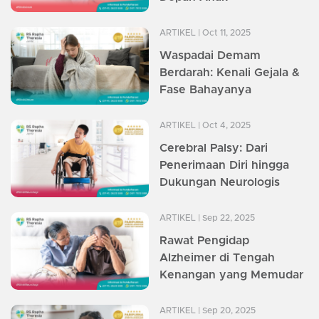
ARTIKEL
| Oct 11, 2025
Waspadai Demam
Berdarah: Kenali Gejala &
Fase Bahayanya
ARTIKEL
| Oct 4, 2025
Cerebral Palsy: Dari
Penerimaan Diri hingga
Dukungan Neurologis
ARTIKEL
| Sep 22, 2025
Rawat Pengidap
Alzheimer di Tengah
Kenangan yang Memudar
ARTIKEL
| Sep 20, 2025