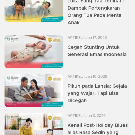
Luka Yang Tak Terlihat :
Dampak Pertengkaran
Orang Tua Pada Mental
Anak
ARTIKEL
| Jan 17, 2026
Cegah Stunting Untuk
Generasi Emas Indonesia
ARTIKEL
| Jan 10, 2026
Pikun pada Lansia: Gejala
yang Wajar, Tapi Bisa
Dicegah
ARTIKEL
| Jan 3, 2026
Kenali Post-Holiday Blues
alias Rasa Sedih yang