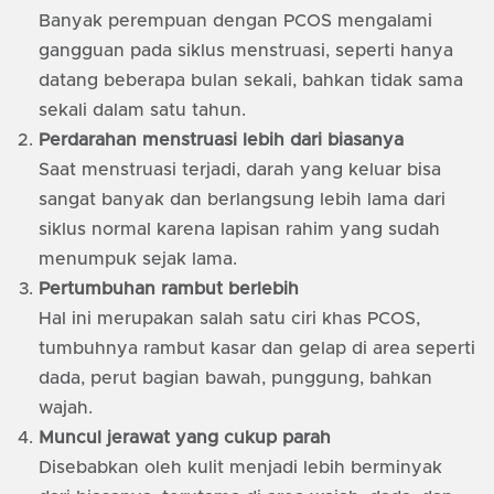
Banyak perempuan dengan PCOS mengalami
gangguan pada siklus menstruasi, seperti hanya
datang beberapa bulan sekali, bahkan tidak sama
sekali dalam satu tahun.
Perdarahan menstruasi lebih dari biasanya
Saat menstruasi terjadi, darah yang keluar bisa
sangat banyak dan berlangsung lebih lama dari
siklus normal karena lapisan rahim yang sudah
menumpuk sejak lama.
Pertumbuhan rambut berlebih
Hal ini merupakan salah satu ciri khas PCOS,
tumbuhnya rambut kasar dan gelap di area seperti
dada, perut bagian bawah, punggung, bahkan
wajah.
Muncul jerawat yang cukup parah
Disebabkan oleh kulit menjadi lebih berminyak