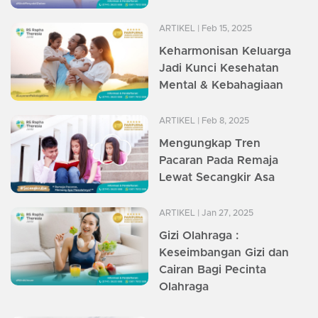
ARTIKEL
| Feb 15, 2025
Keharmonisan Keluarga
Jadi Kunci Kesehatan
Mental & Kebahagiaan
ARTIKEL
| Feb 8, 2025
Mengungkap Tren
Pacaran Pada Remaja
Lewat Secangkir Asa
ARTIKEL
| Jan 27, 2025
Gizi Olahraga :
Keseimbangan Gizi dan
Cairan Bagi Pecinta
Olahraga