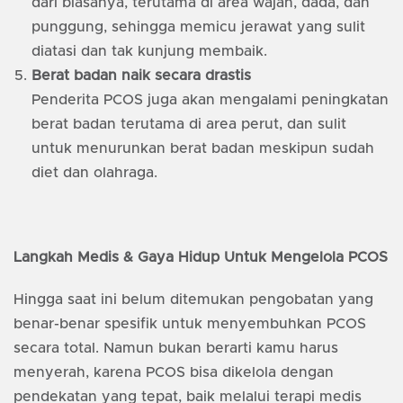
dari biasanya, terutama di area wajah, dada, dan
punggung, sehingga memicu jerawat yang sulit
diatasi dan tak kunjung membaik.
Berat badan naik secara drastis
Penderita PCOS juga akan mengalami peningkatan
berat badan terutama di area perut, dan sulit
untuk menurunkan berat badan meskipun sudah
diet dan olahraga.
Langkah Medis & Gaya Hidup Untuk Mengelola PCOS
Hingga saat ini belum ditemukan pengobatan yang
benar-benar spesifik untuk menyembuhkan PCOS
secara total. Namun bukan berarti kamu harus
menyerah, karena PCOS bisa dikelola dengan
pendekatan yang tepat, baik melalui terapi medis