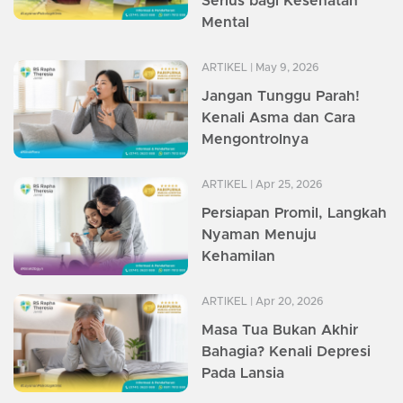
Serius bagi Kesehatan
Mental
ARTIKEL
| May 9, 2026
Jangan Tunggu Parah!
Kenali Asma dan Cara
Mengontrolnya
ARTIKEL
| Apr 25, 2026
Persiapan Promil, Langkah
Nyaman Menuju
Kehamilan
ARTIKEL
| Apr 20, 2026
Masa Tua Bukan Akhir
Bahagia? Kenali Depresi
Pada Lansia