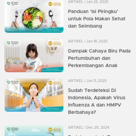
ARTIKEL
| Jan 25, 2025
Panduan 'Isi Piringku'
untuk Pola Makan Sehat
dan Seimbang
ARTIKEL
| Jan 18, 2025
Dampak Cahaya Biru Pada
Pertumbuhan dan
Perkembangan Anak
ARTIKEL
| Jan 11, 2025
Sudah Terdeteksi Di
Indonesia, Apakah Virus
Influenza A dan HMPV
Berbahaya?
ARTIKEL
| Dec 29, 2024