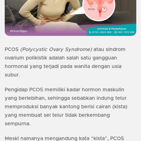
PCOS
(Polycystic Ovary Syndrome)
atau sindrom
ovarium polikistik adalah salah satu gangguan
hormonal yang terjadi pada wanita dengan usia
subur.
Pengidap PCOS memiliki kadar hormon maskulin
yang berlebihan, sehingga sebabkan indung telur
memproduksi banyak kantong berisi cairan (kista)
yang membuat sel telur tidak berkembang
sempurna.
Meski namanya mengandung kata “kista”, PCOS