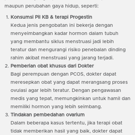
maupun perubahan gaya hidup, seperti:
Konsumsi Pil KB & terapi Progestin
Kedua jenis pengobatan ini bekerja dengan
menyeimbangkan kadar hormon dalam tubuh
yang membantu siklus menstruasi jadi lebih
teratur dan mengurangi risiko penebalan dinding
rahim akibat menstruasi yang jarang terjadi.
Pemberian obat khusus dari Dokter
Bagi perempuan dengan PCOS, dokter dapat
meresepkan obat yang dapat merangsang proses
ovulasi agar lebih teratur. Dengan pengawasan
medis yang tepat, memungkinkan untuk hamil dan
memiliki hormon yang lebih seimbang.
Tindakan pembedahan ovarium
Dalam beberapa kasus tertentu, jika terapi obat
tidak memberikan hasil yang baik, dokter dapat