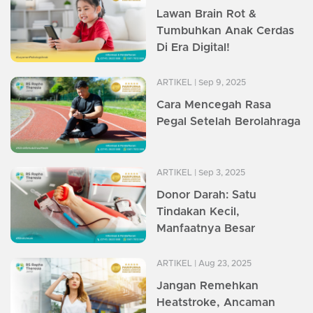
Lawan Brain Rot &
Tumbuhkan Anak Cerdas
Di Era Digital!
ARTIKEL
| Sep 9, 2025
Cara Mencegah Rasa
Pegal Setelah Berolahraga
ARTIKEL
| Sep 3, 2025
Donor Darah: Satu
Tindakan Kecil,
Manfaatnya Besar
ARTIKEL
| Aug 23, 2025
Jangan Remehkan
Heatstroke, Ancaman