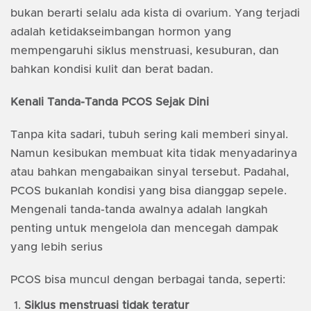
bukan berarti selalu ada kista di ovarium. Yang terjadi
adalah ketidakseimbangan hormon yang
mempengaruhi siklus menstruasi, kesuburan, dan
bahkan kondisi kulit dan berat badan.
Kenali Tanda-Tanda PCOS Sejak Dini
Tanpa kita sadari, tubuh sering kali memberi sinyal.
Namun kesibukan membuat kita tidak menyadarinya
atau bahkan mengabaikan sinyal tersebut. Padahal,
PCOS bukanlah kondisi yang bisa dianggap sepele.
Mengenali tanda-tanda awalnya adalah langkah
penting untuk mengelola dan mencegah dampak
yang lebih serius
PCOS bisa muncul dengan berbagai tanda, seperti:
Siklus menstruasi tidak teratur