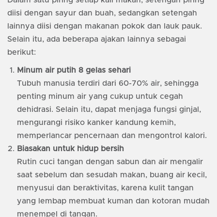
Dalam satu piring setiap kali makan, setengah piring
diisi dengan sayur dan buah, sedangkan setengah
lainnya diisi dengan makanan pokok dan lauk pauk.
Selain itu, ada beberapa ajakan lainnya sebagai
berikut:
Minum air putih 8 gelas sehari
Tubuh manusia terdiri dari 60-70% air, sehingga
penting minum air yang cukup untuk cegah
dehidrasi. Selain itu, dapat menjaga fungsi ginjal,
mengurangi risiko kanker kandung kemih,
memperlancar pencernaan dan mengontrol kalori.
Biasakan untuk hidup bersih
Rutin cuci tangan dengan sabun dan air mengalir
saat sebelum dan sesudah makan, buang air kecil,
menyusui dan beraktivitas, karena kulit tangan
yang lembap membuat kuman dan kotoran mudah
menempel di tangan.