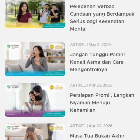
Pelecehan Verbal:
Candaan yang Berdampak
Serius bagi Kesehatan
Mental
ARTIKEL
| May 9, 2026
Jangan Tunggu Parah!
Kenali Asma dan Cara
Mengontrolnya
ARTIKEL
| Apr 25, 2026
Persiapan Promil, Langkah
Nyaman Menuju
Kehamilan
ARTIKEL
| Apr 20, 2026
Masa Tua Bukan Akhir