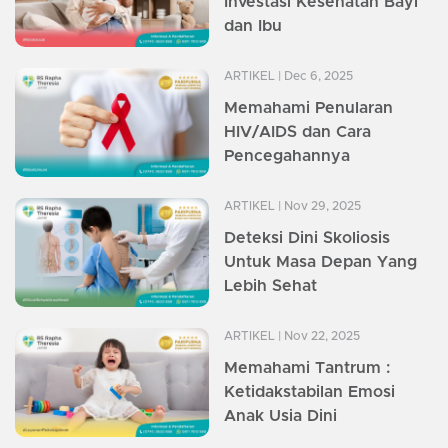
Investasi Kesehatan Bayi
dan Ibu
ARTIKEL
| Dec 6, 2025
Memahami Penularan
HIV/AIDS dan Cara
Pencegahannya
ARTIKEL
| Nov 29, 2025
Deteksi Dini Skoliosis
Untuk Masa Depan Yang
Lebih Sehat
ARTIKEL
| Nov 22, 2025
Memahami Tantrum :
Ketidakstabilan Emosi
Anak Usia Dini