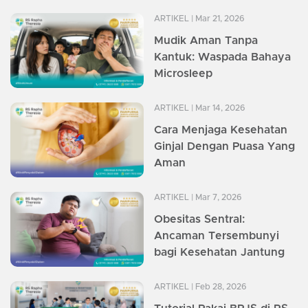
ARTIKEL
| Mar 21, 2026
Mudik Aman Tanpa
Kantuk: Waspada Bahaya
Microsleep
ARTIKEL
| Mar 14, 2026
Cara Menjaga Kesehatan
Ginjal Dengan Puasa Yang
Aman
ARTIKEL
| Mar 7, 2026
Obesitas Sentral:
Ancaman Tersembunyi
bagi Kesehatan Jantung
ARTIKEL
| Feb 28, 2026