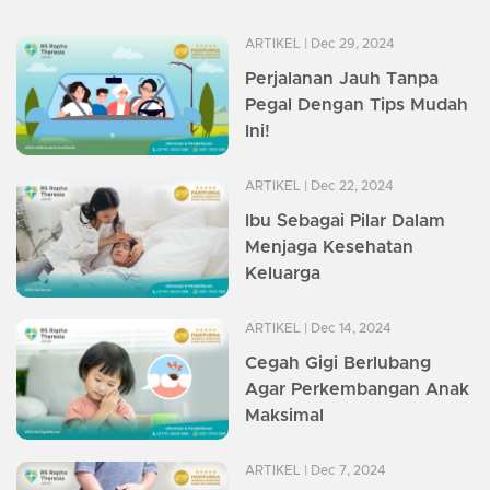
ARTIKEL
| Dec 29, 2024
Perjalanan Jauh Tanpa
Pegal Dengan Tips Mudah
Ini!
ARTIKEL
| Dec 22, 2024
Ibu Sebagai Pilar Dalam
Menjaga Kesehatan
Keluarga
ARTIKEL
| Dec 14, 2024
Cegah Gigi Berlubang
Agar Perkembangan Anak
Maksimal
ARTIKEL
| Dec 7, 2024