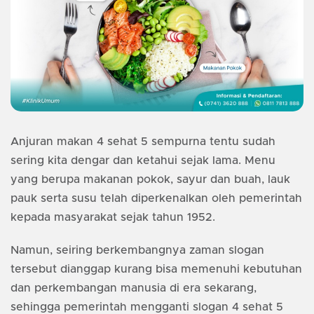
Anjuran makan 4 sehat 5 sempurna tentu sudah
sering kita dengar dan ketahui sejak lama. Menu
yang berupa makanan pokok, sayur dan buah, lauk
pauk serta susu telah diperkenalkan oleh pemerintah
kepada masyarakat sejak tahun 1952.
Namun, seiring berkembangnya zaman slogan
tersebut dianggap kurang bisa memenuhi kebutuhan
dan perkembangan manusia di era sekarang,
sehingga pemerintah mengganti slogan 4 sehat 5