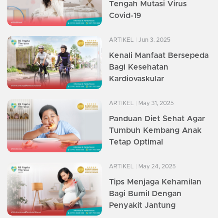
Tengah Mutasi Virus
Covid-19
ARTIKEL
| Jun 3, 2025
Kenali Manfaat Bersepeda
Bagi Kesehatan
Kardiovaskular
ARTIKEL
| May 31, 2025
Panduan Diet Sehat Agar
Tumbuh Kembang Anak
Tetap Optimal
ARTIKEL
| May 24, 2025
Tips Menjaga Kehamilan
Bagi Bumil Dengan
Penyakit Jantung