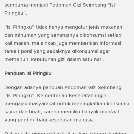
sempurna menjadi Pedoman Gizi Seimbang “Isi
Piringku”.
“Isi Piringku” tidak hanya mengatur jenis makanan
dan minuman yang seharusnya dikonsumsi setiap
kali makan, melainkan juga memberikan informasi
terkait porsi yang sebaiknya dikonsumsi agar
memenuhi kebutuhan gizi dalam satu hari.
Panduan Isi Piringku
Dengan adanya panduan Pedoman Gizi Seimbang
“Isi Piringku”, Kementerian Kesehatan ingin
mengajak masyarakat untuk meningkatkan konsumsi
sayur dan buah, karena memiliki banyak manfaat
yang penting bagi kesehatan manusia.