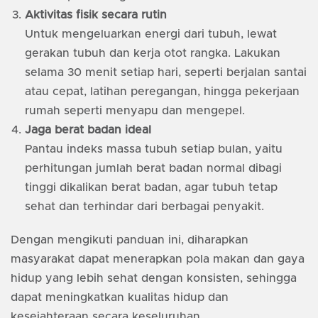
Aktivitas fisik secara rutin
Untuk mengeluarkan energi dari tubuh, lewat
gerakan tubuh dan kerja otot rangka. Lakukan
selama 30 menit setiap hari, seperti berjalan santai
atau cepat, latihan peregangan, hingga pekerjaan
rumah seperti menyapu dan mengepel.
Jaga berat badan ideal
Pantau indeks massa tubuh setiap bulan, yaitu
perhitungan jumlah berat badan normal dibagi
tinggi dikalikan berat badan, agar tubuh tetap
sehat dan terhindar dari berbagai penyakit.
Dengan mengikuti panduan ini, diharapkan
masyarakat dapat menerapkan pola makan dan gaya
hidup yang lebih sehat dengan konsisten, sehingga
dapat meningkatkan kualitas hidup dan
kesejahteraan secara keseluruhan.