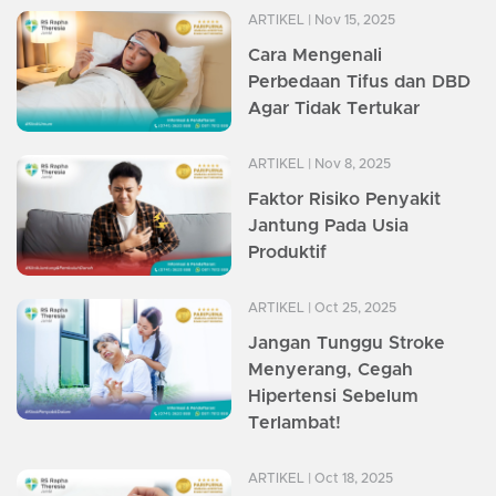
ARTIKEL
| Nov 15, 2025
Cara Mengenali
Perbedaan Tifus dan DBD
Agar Tidak Tertukar
ARTIKEL
| Nov 8, 2025
Faktor Risiko Penyakit
Jantung Pada Usia
Produktif
ARTIKEL
| Oct 25, 2025
Jangan Tunggu Stroke
Menyerang, Cegah
Hipertensi Sebelum
Terlambat!
ARTIKEL
| Oct 18, 2025