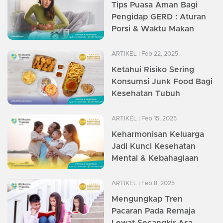
Tips Puasa Aman Bagi
Pengidap GERD : Aturan
Porsi & Waktu Makan
ARTIKEL
| Feb 22, 2025
Ketahui Risiko Sering
Konsumsi Junk Food Bagi
Kesehatan Tubuh
ARTIKEL
| Feb 15, 2025
Keharmonisan Keluarga
Jadi Kunci Kesehatan
Mental & Kebahagiaan
ARTIKEL
| Feb 8, 2025
Mengungkap Tren
Pacaran Pada Remaja