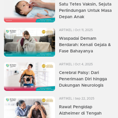
Satu Tetes Vaksin, Sejuta
Perlindungan Untuk Masa
Depan Anak
ARTIKEL
| Oct 11, 2025
Waspadai Demam
Berdarah: Kenali Gejala &
Fase Bahayanya
ARTIKEL
| Oct 4, 2025
Cerebral Palsy: Dari
Penerimaan Diri hingga
Dukungan Neurologis
ARTIKEL
| Sep 22, 2025
Rawat Pengidap
Alzheimer di Tengah