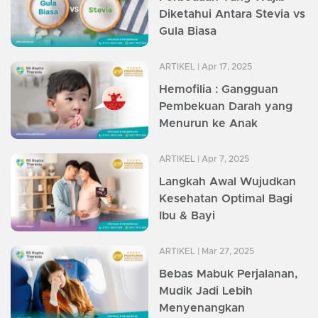
Diketahui Antara Stevia vs
Gula Biasa
ARTIKEL
| Apr 17, 2025
Hemofilia : Gangguan
Pembekuan Darah yang
Menurun ke Anak
ARTIKEL
| Apr 7, 2025
Langkah Awal Wujudkan
Kesehatan Optimal Bagi
Ibu & Bayi
ARTIKEL
| Mar 27, 2025
Bebas Mabuk Perjalanan,
Mudik Jadi Lebih
Menyenangkan