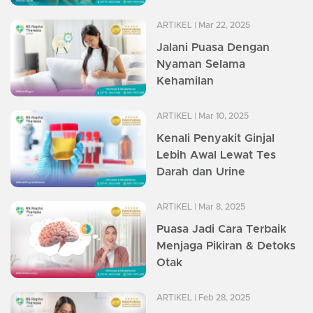
ARTIKEL
| Mar 22, 2025
Jalani Puasa Dengan
Nyaman Selama
Kehamilan
ARTIKEL
| Mar 10, 2025
Kenali Penyakit Ginjal
Lebih Awal Lewat Tes
Darah dan Urine
ARTIKEL
| Mar 8, 2025
Puasa Jadi Cara Terbaik
Menjaga Pikiran & Detoks
Otak
ARTIKEL
| Feb 28, 2025