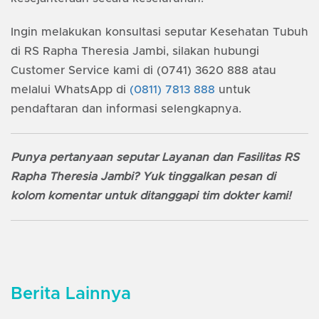
Ingin melakukan konsultasi seputar Kesehatan Tubuh
di RS Rapha Theresia Jambi, silakan hubungi
Customer Service kami di (0741) 3620 888 atau
melalui WhatsApp di
(0811) 7813 888
untuk
pendaftaran dan informasi selengkapnya.
Punya pertanyaan seputar Layanan dan Fasilitas RS
Rapha Theresia Jambi? Yuk tinggalkan pesan di
kolom komentar untuk ditanggapi tim dokter kami!
Berita Lainnya