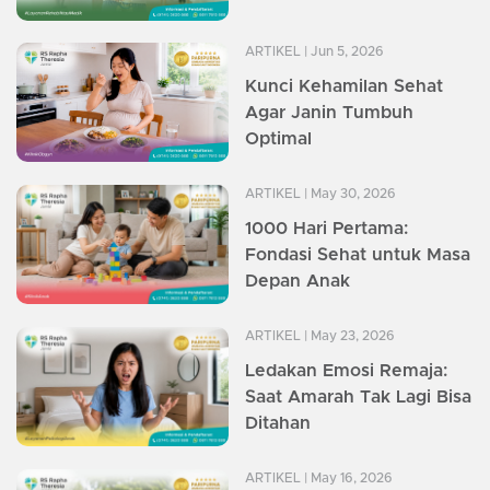
ARTIKEL
| Jun 5, 2026
Kunci Kehamilan Sehat
Agar Janin Tumbuh
Optimal
ARTIKEL
| May 30, 2026
1000 Hari Pertama:
Fondasi Sehat untuk Masa
Depan Anak
ARTIKEL
| May 23, 2026
Ledakan Emosi Remaja:
Saat Amarah Tak Lagi Bisa
Ditahan
ARTIKEL
| May 16, 2026