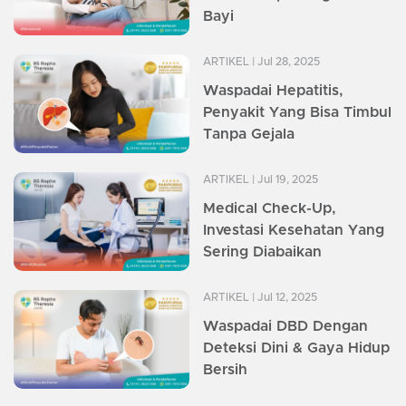
Bayi
ARTIKEL
| Jul 28, 2025
Waspadai Hepatitis,
Penyakit Yang Bisa Timbul
Tanpa Gejala
ARTIKEL
| Jul 19, 2025
Medical Check-Up,
Investasi Kesehatan Yang
Sering Diabaikan
ARTIKEL
| Jul 12, 2025
Waspadai DBD Dengan
Deteksi Dini & Gaya Hidup
Bersih