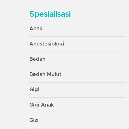
Spesialisasi
Anak
Anestesiologi
Bedah
Bedah Mulut
Gigi
Gigi Anak
Gizi