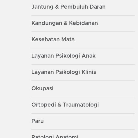
Jantung & Pembuluh Darah
Kandungan & Kebidanan
Kesehatan Mata
Layanan Psikologi Anak
Layanan Psikologi Klinis
Okupasi
Ortopedi & Traumatologi
Paru
Patologi Anatomi