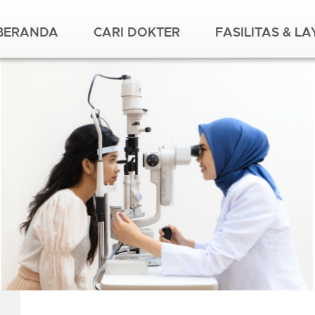
BERANDA
CARI DOKTER
FASILITAS & L