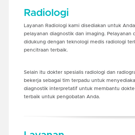
Radiologi
Layanan Radiologi kami disediakan untuk An
pelayanan diagnostik dan imaging. Pelayanan d
didukung dengan teknologi medis radiologi ter
pencitraan terbaik.
Selain itu dokter spesialis radiologi dan radiog
bekerja sebagai tim terpadu untuk menyediaka
diagnostik interpretatif untuk membantu dok
terbaik untuk pengobatan Anda.