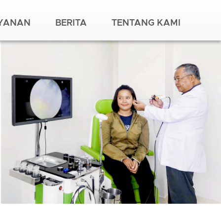
AYANAN
BERITA
TENTANG KAMI