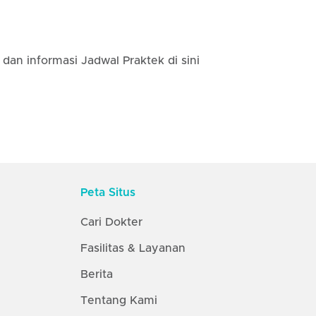
dan informasi Jadwal Praktek di sini
Peta Situs
Cari Dokter
Fasilitas & Layanan
Berita
Tentang Kami