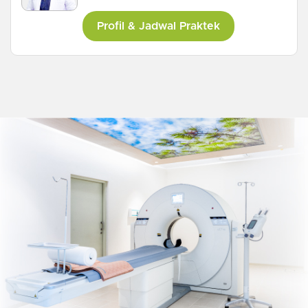
Profil & Jadwal Praktek