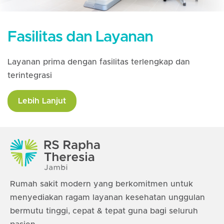
Fasilitas dan Layanan
Layanan prima dengan fasilitas terlengkap dan
terintegrasi
Lebih Lanjut
Rumah sakit modern yang berkomitmen untuk
menyediakan ragam layanan kesehatan unggulan
bermutu tinggi, cepat & tepat guna bagi seluruh