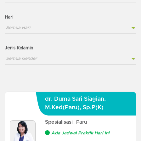
Hari
Jenis Kelamin
dr. Duma Sari Siagian,
M.Ked(Paru), Sp.P(K)
Spesialisasi
: Paru
Ada Jadwal Praktik Hari Ini